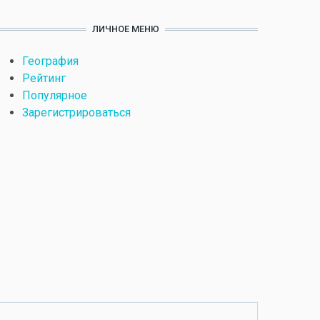
ЛИЧНОЕ МЕНЮ
География
Рейтинг
Популярное
Зарегистрироваться