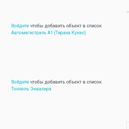
Войдите
чтобы добавить объект в список
Автомагистраль А1 (Тирана Кукес)
Войдите
чтобы добавить объект в список
Тоннель Энвалира