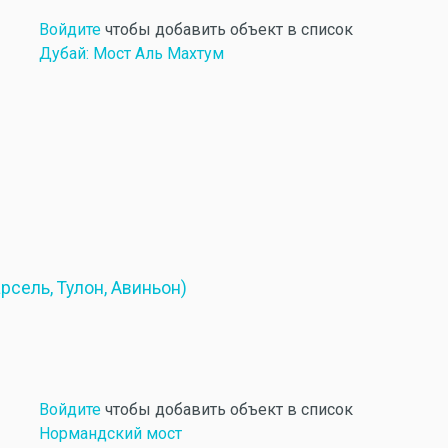
Войдите
чтобы добавить объект в список
Дубай: Мост Аль Махтум
сель, Тулон, Авиньон)
Войдите
чтобы добавить объект в список
Нормандский мост