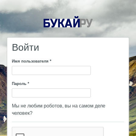
Войти
Имя пользователя
*
Пароль
*
Мы не любим роботов, вы на самом деле
человек?