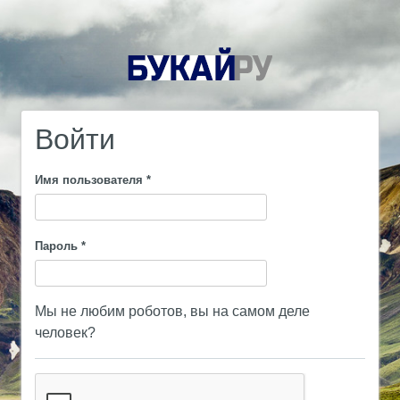
Войти
Имя пользователя
*
Пароль
*
Мы не любим роботов, вы на самом деле
человек?