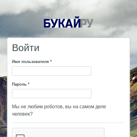
Войти
Имя пользователя
*
Пароль
*
Мы не любим роботов, вы на самом деле
человек?