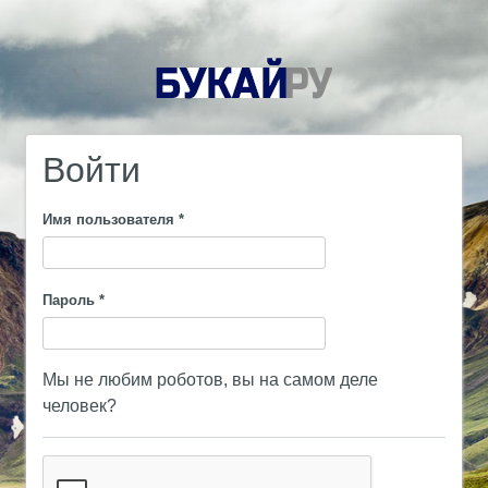
Войти
Имя пользователя
*
Пароль
*
Мы не любим роботов, вы на самом деле
человек?