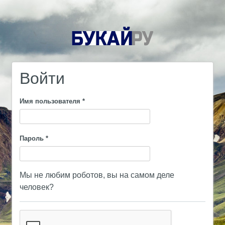
Войти
Имя пользователя
*
Пароль
*
Мы не любим роботов, вы на самом деле
человек?