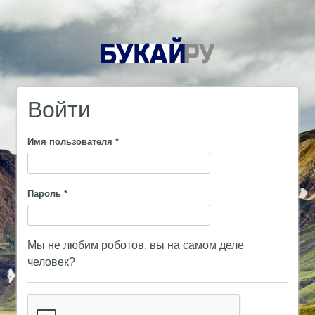
Войти
Имя пользователя
*
Пароль
*
Мы не любим роботов, вы на самом деле
человек?