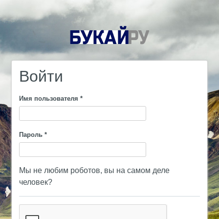
Войти
Имя пользователя
*
Пароль
*
Мы не любим роботов, вы на самом деле
человек?