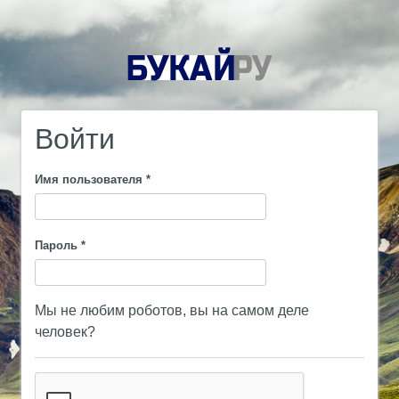
Войти
Имя пользователя
*
Пароль
*
Мы не любим роботов, вы на самом деле
человек?