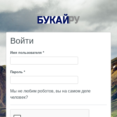
Войти
Имя пользователя
*
Пароль
*
Мы не любим роботов, вы на самом деле
человек?