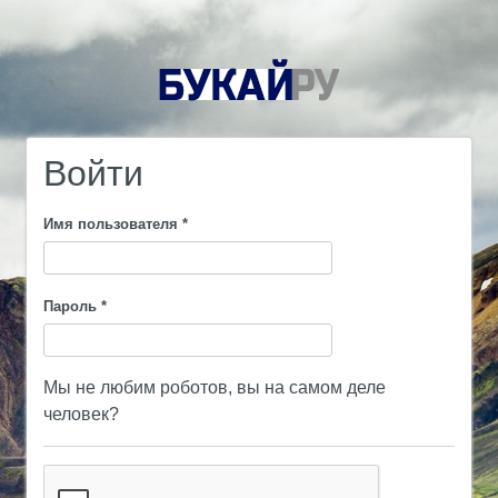
Войти
Имя пользователя
*
Пароль
*
Мы не любим роботов, вы на самом деле
человек?