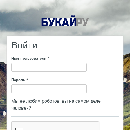
Войти
Имя пользователя
*
Пароль
*
Мы не любим роботов, вы на самом деле
человек?