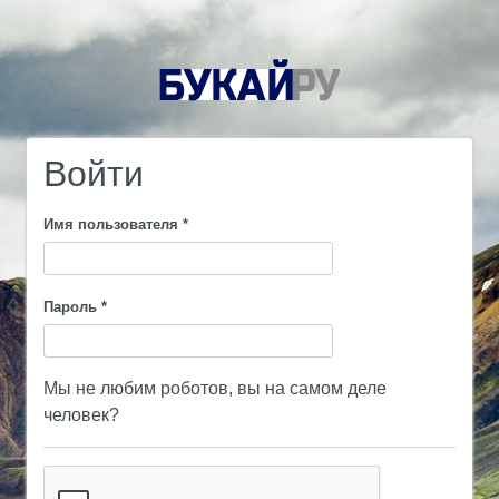
Войти
Имя пользователя
*
Пароль
*
Мы не любим роботов, вы на самом деле
человек?