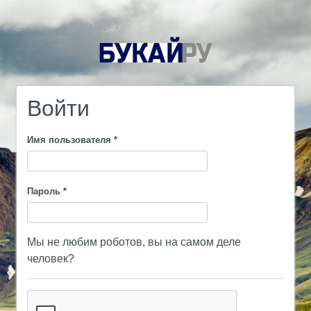
Войти
Имя пользователя
*
Пароль
*
Мы не любим роботов, вы на самом деле
человек?