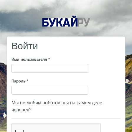
Войти
Имя пользователя
*
Пароль
*
Мы не любим роботов, вы на самом деле
человек?