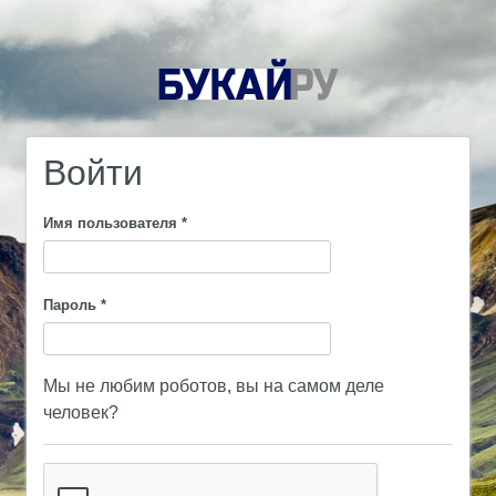
Войти
Имя пользователя
*
Пароль
*
Мы не любим роботов, вы на самом деле
человек?