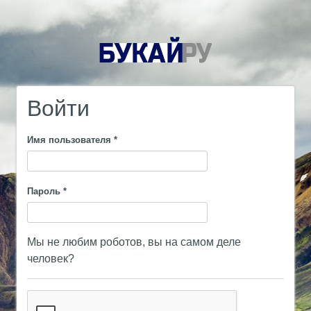
Войти
Имя пользователя
*
Пароль
*
Мы не любим роботов, вы на самом деле
человек?