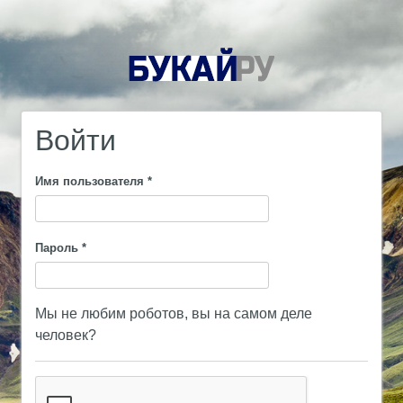
Войти
Имя пользователя
*
Пароль
*
Мы не любим роботов, вы на самом деле
человек?