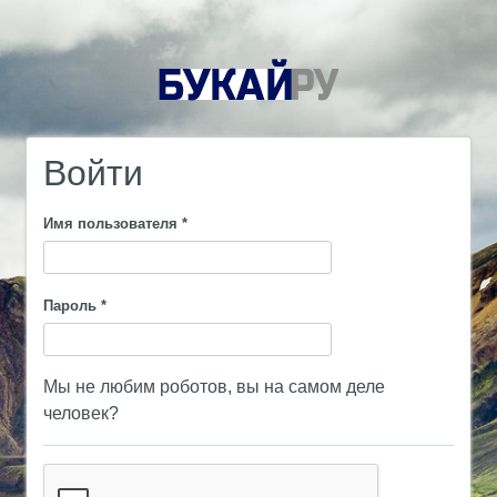
Войти
Имя пользователя
*
Пароль
*
Мы не любим роботов, вы на самом деле
человек?