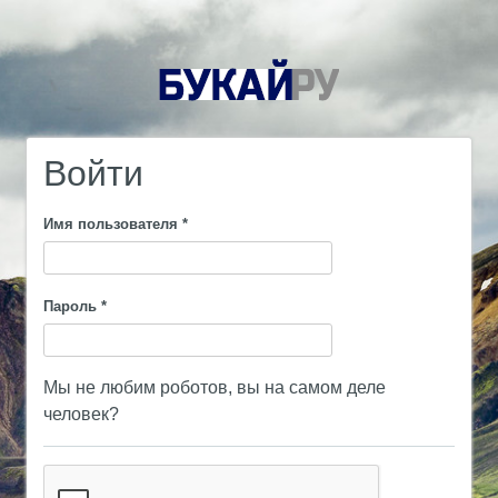
Войти
Имя пользователя
*
Пароль
*
Мы не любим роботов, вы на самом деле
человек?