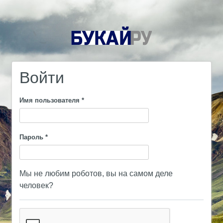
Войти
Имя пользователя
*
Пароль
*
Мы не любим роботов, вы на самом деле
человек?