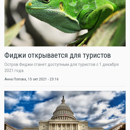
Фиджи открывается для туристов
Остров Фиджи станет доступным для туристов с 1 декабря
2021 года.
Анна Попова
, 15 окт 2021 - 23:16