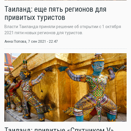
Таиланд: еще пять регионов для
привитых туристов
Власти Таиланда приняли решение об открытии с 1 октября
2021 пяти новых регионов для туристов.
Анна Попова
, 7 сен 2021 - 22:47
Таиланд: привитые «Спутником V»