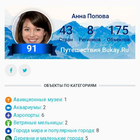
ОБЪЕКТЫ ПО КАТЕГОРИЯМ
Авиационные музеи
: 1
Аквариумы
: 2
Аэропорты
: 6
Ветряные мельницы
: 2
Города мира и популярные города
: 8
Деревни и маленькие города
: 5