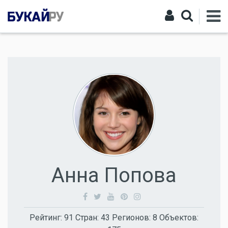
Анна Попова
Рейтинг:
91
Стран:
43
Регионов:
8
Объектов: