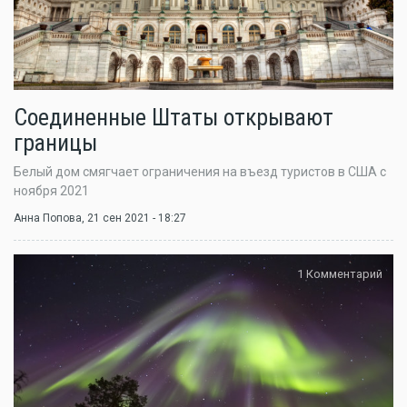
Соединенные Штаты открывают
границы
Белый дом смягчает ограничения на въезд туристов в США с
ноября 2021
Анна Попова
, 21 сен 2021 - 18:27
1 Комментарий