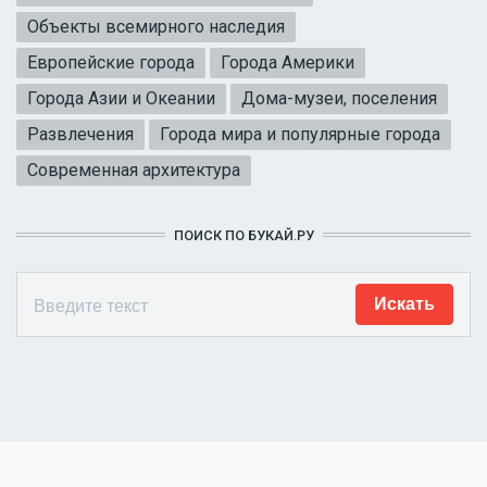
Объекты всемирного наследия
Европейские города
Города Америки
Города Азии и Океании
Дома-музеи, поселения
Развлечения
Города мира и популярные города
Современная архитектура
ПОИСК ПО БУКАЙ.РУ