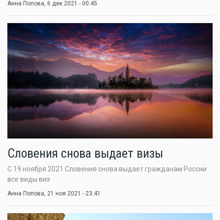
Анна Попова
, 6 дек 2021 - 00:45
Словения снова выдает визы
С 19 ноября 2021 Словения снова выдает гражданам России
все виды виз
Анна Попова
, 21 ноя 2021 - 23:41