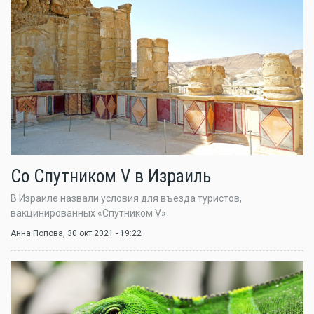
Со Спутником V в Израиль
В Израиле назвали условия для въезда туристов,
вакцинированных «Спутником V»
Анна Попова
, 30 окт 2021 - 19:22