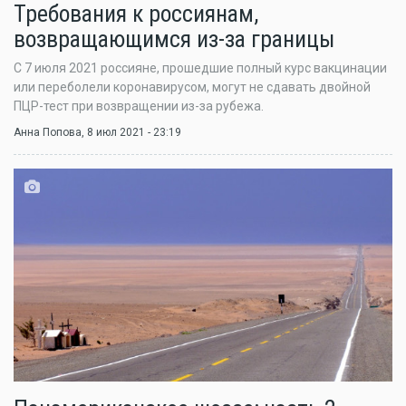
Требования к россиянам,
возвращающимся из-за границы
С 7 июля 2021 россияне, прошедшие полный курс вакцинации
или переболели коронавирусом, могут не сдавать двойной
ПЦР-тест при возвращении из-за рубежа.
Анна Попова
, 8 июл 2021 - 23:19