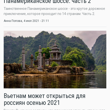
Панамериканское шоссе: часть 2
Таинственное Панамериканское шоссе - это крутое дорожное
приключение, которое проходит по 14 странам. Часть 2.
Анна Попова
, 4 июл 2021 - 21:11
Вьетнам может открыться для
россиян осенью 2021