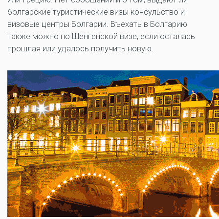
болгарские туристические визы консульство и
визовые центры Болгарии. Въехать в Болгарию
также можно по Шенгенской визе, если осталась
прошлая или удалось получить новую.