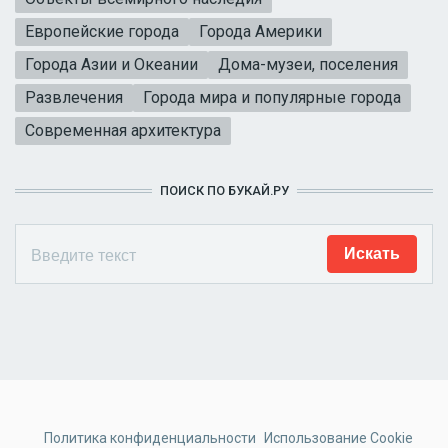
Европейские города
Города Америки
Города Азии и Океании
Дома-музеи, поселения
Развлечения
Города мира и популярные города
Современная архитектура
ПОИСК ПО БУКАЙ.РУ
Политика конфиденциальности
Использование Cookie