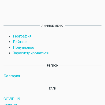
ЛИЧНОЕ МЕНЮ
География
Рейтинг
Популярное
Зарегистрироваться
РЕГИОН
Болгария
ТАГИ
COVID-19
шенген