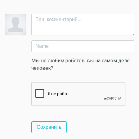
Мы не любим роботов, вы на самом деле
человек?