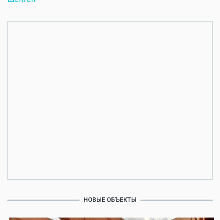
НОВЫЕ ОБЪЕКТЫ