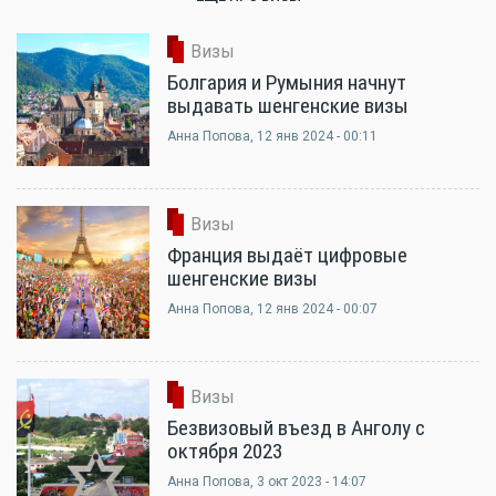
Визы
Болгария и Румыния начнут
выдавать шенгенские визы
Анна Попова
, 12 янв 2024 - 00:11
Визы
Франция выдаёт цифровые
шенгенские визы
Анна Попова
, 12 янв 2024 - 00:07
Визы
Безвизовый въезд в Анголу с
октября 2023
Анна Попова
, 3 окт 2023 - 14:07