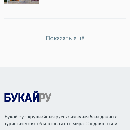
Показать ещё
Букай.Ру - крупнейшая русскоязычная база данных
туристических объектов всего мира. Создайте свой