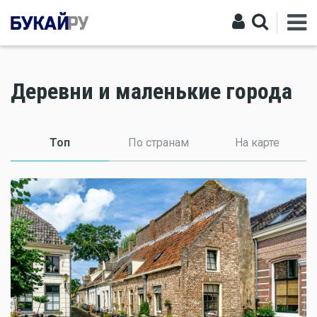
Деревни и маленькие города
Топ
(активная вкладка)
По странам
На карте