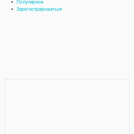
Популярное
Зарегистрироваться