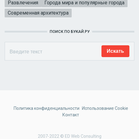
Развлечения
Города мира и популярные города
Современная архитектура
ПОИСК ПО БУКАЙ.РУ
Политика конфиденциальности
Использование Cookie
Контакт
2007-2022 © ED Web Consulting