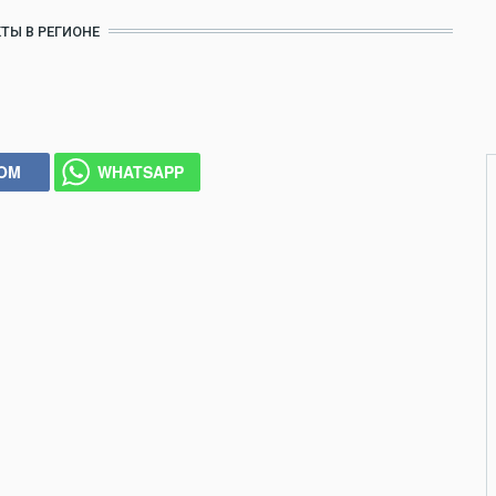
ТЫ В РЕГИОНЕ
COM
WHATSAPP