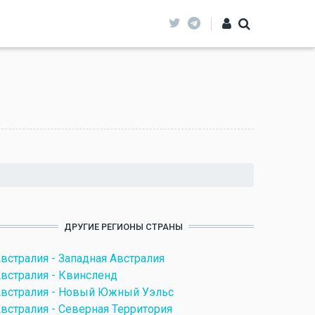
ДРУГИЕ РЕГИОНЫ СТРАНЫ
встралия - Западная Австралия
встралия - Квинсленд
встралия - Новый Южный Уэльс
встралия - Северная Территория