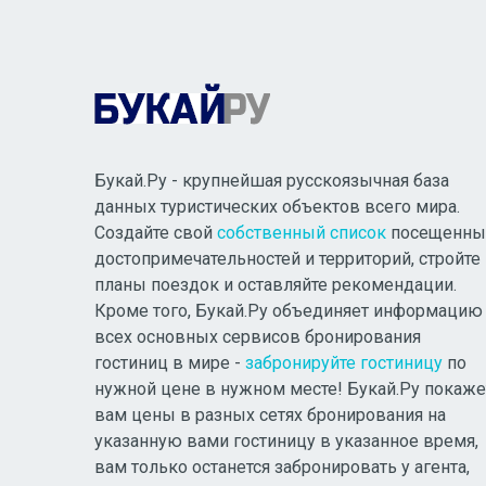
Букай.Ру - крупнейшая русскоязычная база
данных туристических объектов всего мира.
Создайте свой
собственный список
посещенны
достопримечательностей и территорий, стройте
планы поездок и оставляйте рекомендации.
Кроме того, Букай.Ру объединяет информацию
всех основных сервисов бронирования
гостиниц в мире -
забронируйте гостиницу
по
нужной цене в нужном месте! Букай.Ру покаже
вам цены в разных сетях бронирования на
указанную вами гостиницу в указанное время,
вам только останется забронировать у агента,