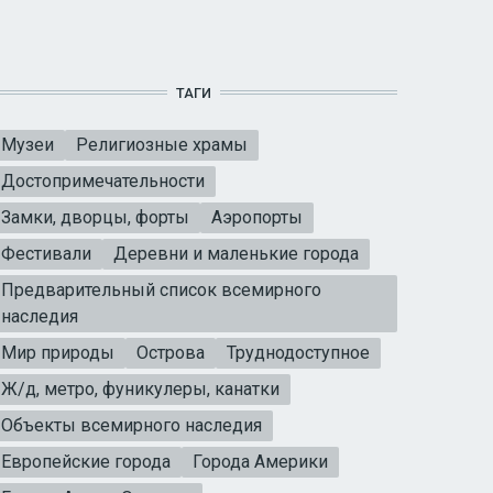
ТАГИ
Музеи
Религиозные храмы
Достопримечательности
Замки, дворцы, форты
Аэропорты
Фестивали
Деревни и маленькие города
Предварительный список всемирного
наследия
Мир природы
Острова
Труднодоступное
Ж/д, метро, фуникулеры, канатки
Объекты всемирного наследия
Европейские города
Города Америки