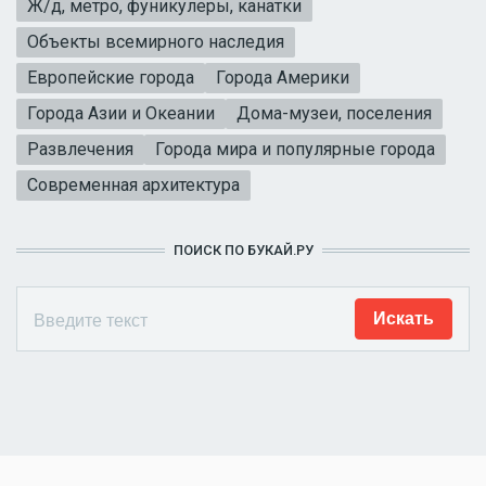
Ж/д, метро, фуникулеры, канатки
Объекты всемирного наследия
Европейские города
Города Америки
Города Азии и Океании
Дома-музеи, поселения
Развлечения
Города мира и популярные города
Современная архитектура
ПОИСК ПО БУКАЙ.РУ