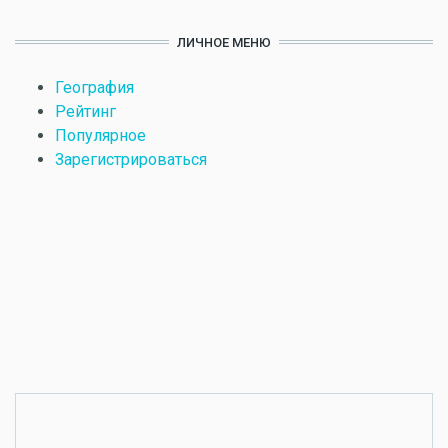
ЛИЧНОЕ МЕНЮ
География
Рейтинг
Популярное
Зарегистрироваться