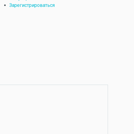
Зарегистрироваться