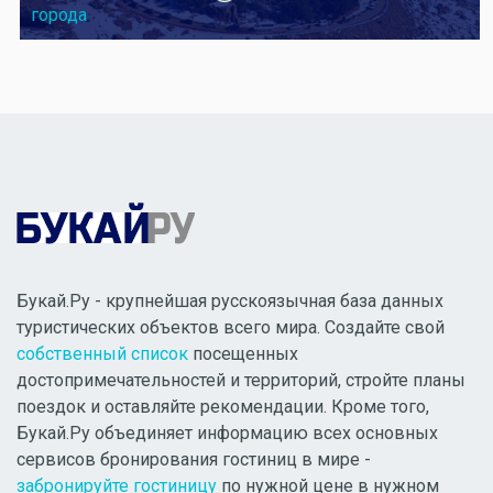
города
Букай.Ру - крупнейшая русскоязычная база данных
туристических объектов всего мира. Создайте свой
собственный список
посещенных
достопримечательностей и территорий, стройте планы
поездок и оставляйте рекомендации. Кроме того,
Букай.Ру объединяет информацию всех основных
сервисов бронирования гостиниц в мире -
забронируйте гостиницу
по нужной цене в нужном