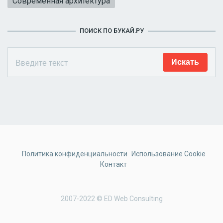
Современная архитектура
ПОИСК ПО БУКАЙ.РУ
Политика конфиденциальности
Использование Cookie
Контакт
2007-2022 © ED Web Consulting