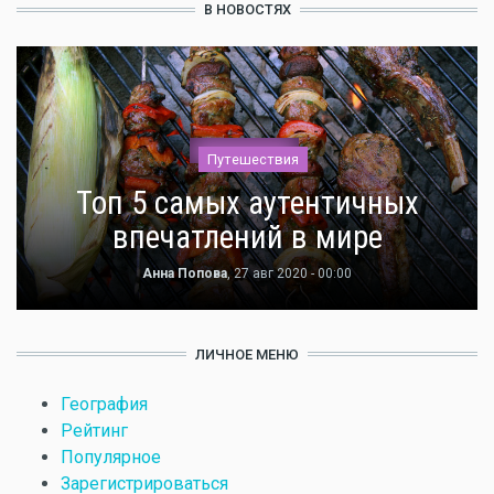
В НОВОСТЯХ
Путешествия
Топ 5 самых аутентичных
впечатлений в мире
Анна Попова
, 27 авг 2020 - 00:00
ЛИЧНОЕ МЕНЮ
География
Рейтинг
Популярное
Зарегистрироваться