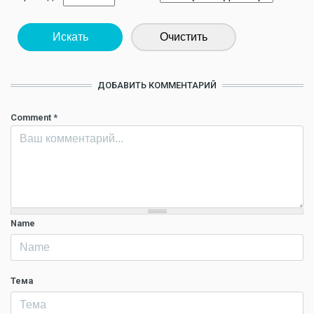
Искать
Очистить
ДОБАВИТЬ КОММЕНТАРИЙ
Comment
*
Name
Тема