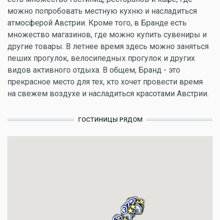
можно попробовать местную кухню и насладиться
атмосферой Австрии. Кроме того, в Бранде есть
множество магазинов, где можно купить сувениры и
другие товары. В летнее время здесь можно заняться
пеших прогулок, велосипедных прогулок и других
видов активного отдыха. В общем, Бранд - это
прекрасное место для тех, кто хочет провести время
на свежем воздухе и насладиться красотами Австрии.
ГОСТИНИЦЫ РЯДОМ