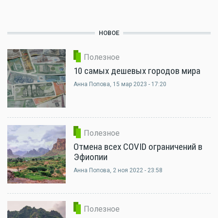
НОВОЕ
Полезное
10 самых дешевых городов мира
Анна Попова
, 15 мар 2023 - 17:20
Полезное
Отмена всех COVID ограничений в
Эфиопии
Анна Попова
, 2 ноя 2022 - 23:58
Полезное