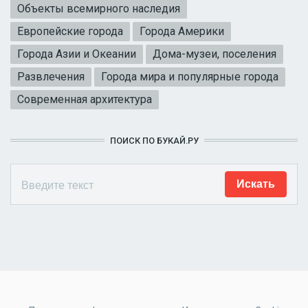
Объекты всемирного наследия
Европейские города
Города Америки
Города Азии и Океании
Дома-музеи, поселения
Развлечения
Города мира и популярные города
Современная архитектура
ПОИСК ПО БУКАЙ.РУ