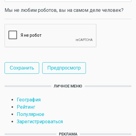
Мы не любим роботов, вы на самом деле человек?
ЛИЧНОЕ МЕНЮ
География
Рейтинг
Популярное
Зарегистрироваться
РЕКЛАМА