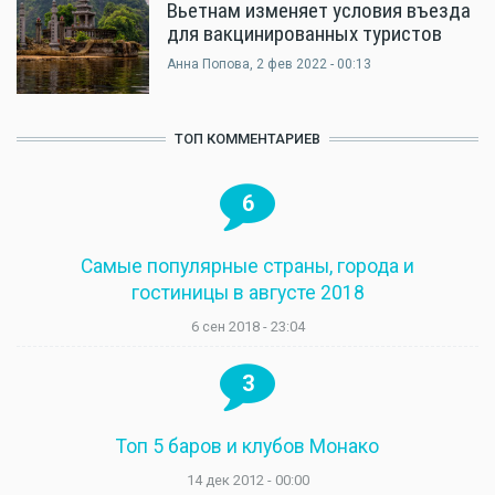
Вьетнам изменяет условия въезда
для вакцинированных туристов
Анна Попова
, 2 фев 2022 - 00:13
ТОП КОММЕНТАРИЕВ
6
Самые популярные страны, города и
гостиницы в августе 2018
6 сен 2018 - 23:04
3
Топ 5 баров и клубов Монако
14 дек 2012 - 00:00