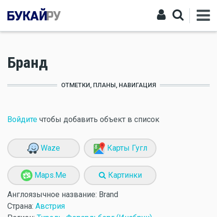
Бранд
ОТМЕТКИ, ПЛАНЫ, НАВИГАЦИЯ
Войдите
чтобы добавить объект в список
Waze
Карты Гугл
Maps.Me
Картинки
Англоязычное название:
Brand
Страна:
Австрия