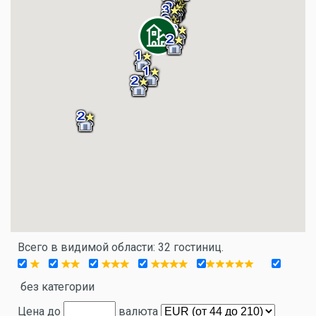
Всего в видимой области: 32 гостиниц.
без категории
Цена до
валюта