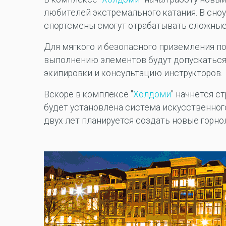
любителей экстремального катания. В сноу
спортсмены смогут отрабатывать сложные
Для мягкого и безопасного приземления п
выполнению элементов будут допускаться 
экипировки и консультацию инструкторов.
Вскоре в комплексе "
Холдоми
" начнется с
будет установлена система искусственног
двух лет планируется создать новые горн