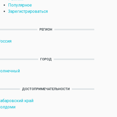
Популярное
Зарегистрироваться
РЕГИОН
оссия
ГОРОД
Солнечный
ДОСТОПРИМЕЧАТЕЛЬНОСТИ
абаровский край
Холдоми