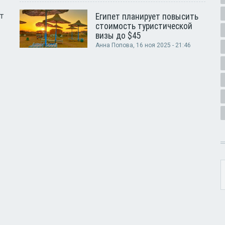
т
Египет планирует повысить
стоимость туристической
визы до $45
Анна Попова
, 16 ноя 2025 - 21:46