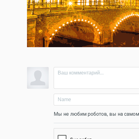
Мы не любим роботов, вы на самом