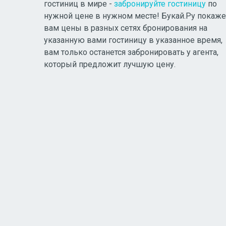
гостиниц в мире -
забронируйте гостиницу
по
нужной цене в нужном месте! Букай.Ру покаже
вам цены в разных сетях бронирования на
указанную вами гостиницу в указанное время,
вам только останется забронировать у агента,
который предложит лучшую цену.