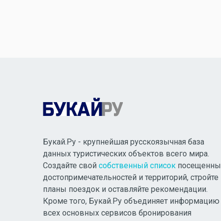
Букай.Ру - крупнейшая русскоязычная база
данных туристических объектов всего мира.
Создайте свой
собственный список
посещенны
достопримечательностей и территорий, стройте
планы поездок и оставляйте рекомендации.
Кроме того, Букай.Ру объединяет информацию
всех основных сервисов бронирования