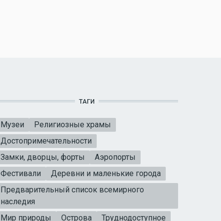
ТАГИ
Музеи
Религиозные храмы
Достопримечательности
Замки, дворцы, форты
Аэропорты
Фестивали
Деревни и маленькие города
Предварительный список всемирного
наследия
Мир природы
Острова
Труднодоступное