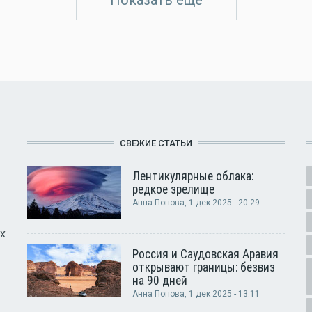
СВЕЖИЕ СТАТЬИ
Лентикулярные облака:
редкое зрелище
Анна Попова
, 1 дек 2025 - 20:29
х
Россия и Саудовская Аравия
открывают границы: безвиз
на 90 дней
Анна Попова
, 1 дек 2025 - 13:11