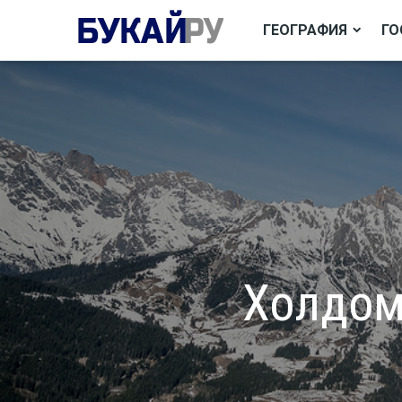
ГЕОГРАФИЯ
ГО
Холдом