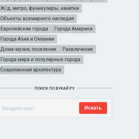
Ж/д, метро, фуникулеры, канатки
Объекты всемирного наследия
Европейские города
Города Америки
Города Азии и Океании
Дома-музеи, поселения
Развлечения
Города мира и популярные города
Современная архитектура
ПОИСК ПО БУКАЙ.РУ