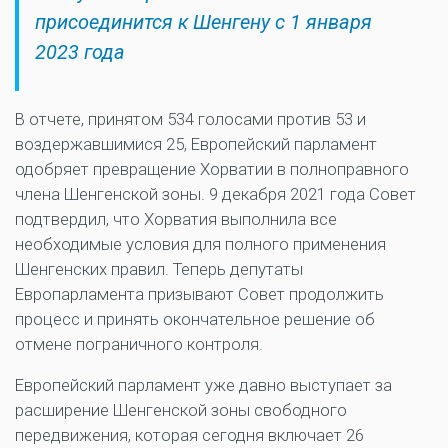
присоединится к Шенгену с 1 января
2023 года
В отчете, принятом 534 голосами против 53 и
воздержавшимися 25, Европейский парламент
одобряет превращение Хорватии в полноправного
члена Шенгенской зоны. 9 декабря 2021 года Совет
подтвердил, что Хорватия выполнила все
необходимые условия для полного применения
Шенгенских правил. Теперь депутаты
Европарламента призывают Совет продолжить
процесс и принять окончательное решение об
отмене пограничного контроля.
Европейский парламент уже давно выступает за
расширение Шенгенской зоны свободного
передвижения, которая сегодня включает 26