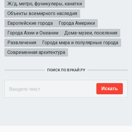
Ж/д, метро, фуникулеры, канатки
Объекты всемирного наследия
Европейские города
Города Америки
Города Азии и Океании
Дома-музеи, поселения
Развлечения
Города мира и популярные города
Современная архитектура
ПОИСК ПО БУКАЙ.РУ