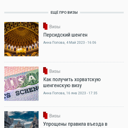
ЕЩЁ ПРО ВИЗЫ
Визы
Персидский шенген
Анна Попова
, 4 Май 2023 - 16:06
Визы
Как получить хорватскую
шенгенскую визу
Анна Попова
, 16 янв 2023 - 17:35
Визы
Упрощены правила въезда в