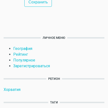
ЛИЧНОЕ МЕНЮ
География
Рейтинг
Популярное
Зарегистрироваться
РЕГИОН
Хорватия
ТАГИ