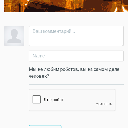
Мы не любим роботов, вы на самом деле
человек?