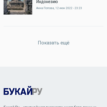
Индонезию
Анна Попова
, 12 июн 2022 - 23:23
Показать ещё