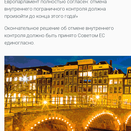
Европарламент полностью согласен: отмена
внутреннего пограничного контроля должна
произойти до конца этого года!»
Окончательное решение об отмене внутреннего
контроля должно быть принято Советом ЕС
единогласно.