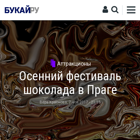
Аттракционы
Осенний фестиваль
шоколада в Праге
Вера Краснова
, 7 ноя 2017 - 21:15