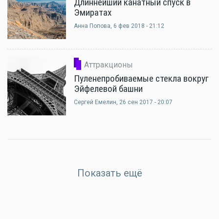
Длиннейший канатный спуск в
Эмиратах
Анна Попова
, 6 фев 2018 - 21:12
Аттракционы
Пуленепробиваемые стекла вокруг
Эйфелевой башни
Сергей Емелин
, 26 сен 2017 - 20:07
Показать ещё