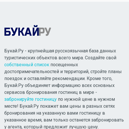
Букай.Ру - крупнейшая русскоязычная база данных
туристических объектов всего мира. Создайте свой
собственный список
посещенных
достопримечательностей и территорий, стройте планы
поездок и оставляйте рекомендации. Кроме того,
Букай.Ру объединяет информацию всех основных
сервисов бронирования гостиниц в мире -
забронируйте гостиницу
по нужной цене в нужном
месте! Букай.Ру покажет вам цены в разных сетях
бронирования на указанную вами гостиницу в
указанное время, вам только останется забронировать
у агента, который предложит лучшую цену.