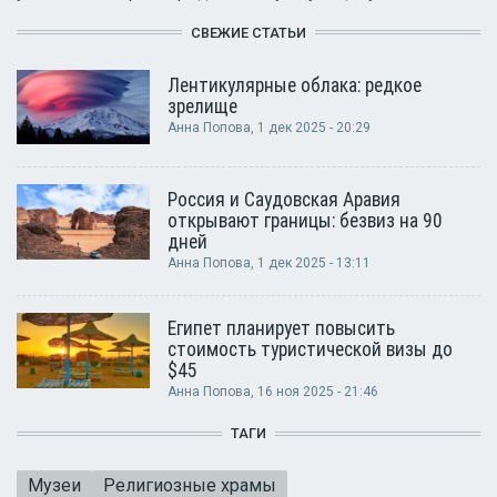
СВЕЖИЕ СТАТЬИ
Лентикулярные облака: редкое
зрелище
Анна Попова
, 1 дек 2025 - 20:29
Россия и Саудовская Аравия
открывают границы: безвиз на 90
дней
Анна Попова
, 1 дек 2025 - 13:11
Египет планирует повысить
стоимость туристической визы до
$45
Анна Попова
, 16 ноя 2025 - 21:46
ТАГИ
Музеи
Религиозные храмы