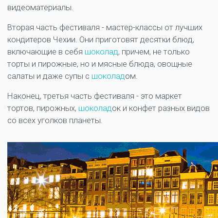
видеоматериалы.
Вторая часть фестиваля - мастер-классы от лучших
кондитеров Чехии. Они приготовят десятки блюд,
включающие в себя
шоколад
, причем, не только
торты и пирожные, но и мясные блюда, овощные
салаты и даже супы с
шоколад
ом.
Наконец, третья часть фестиваля - это маркет
тортов, пирожных,
шоколад
ок и конфет разных видов
со всех уголков планеты.