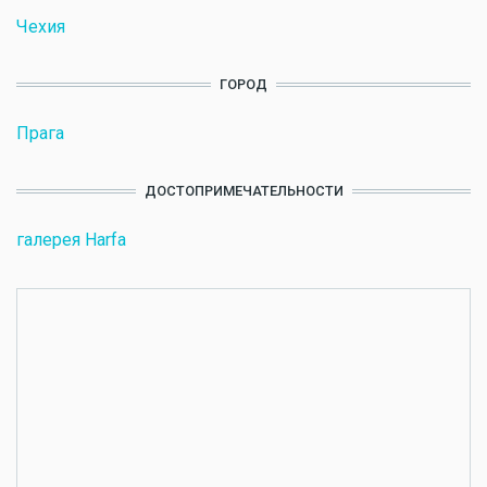
Чехия
ГОРОД
Прага
ДОСТОПРИМЕЧАТЕЛЬНОСТИ
галерея Harfa