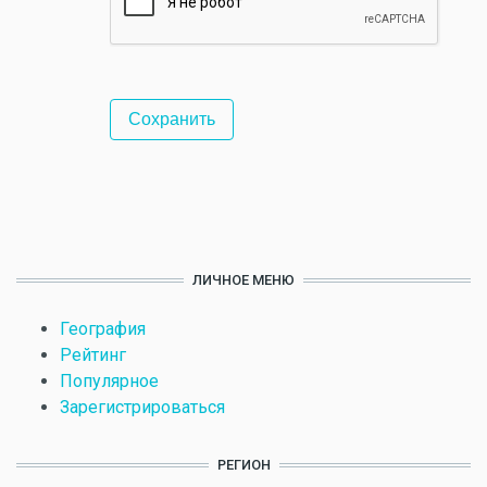
ЛИЧНОЕ МЕНЮ
География
Рейтинг
Популярное
Зарегистрироваться
РЕГИОН