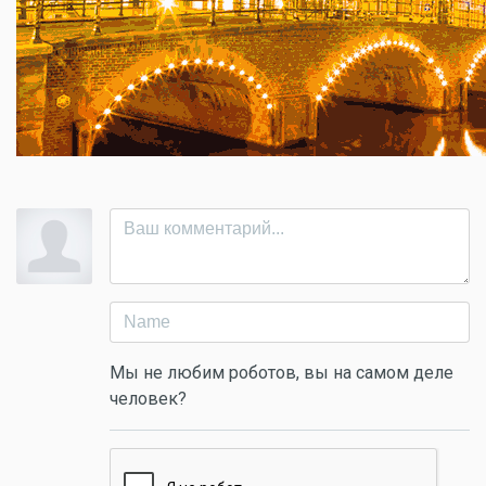
Мы не любим роботов, вы на самом деле
человек?