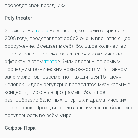
проводят свои праздники.
Poly
theater
Знаменитый
театр
Poly theater, который открыли в
2008 году, представляет собой очень впечатляющее
сооружение. Вмещает в себя большое количество
посетителей. Система освещения и акустические
эффекты в этом
театр
е были сделаны по самым
последним техническим возможностям. В главном
зале может одновременно находиться 15 тысяч
человек. Здесь регулярно проводятся музыкальные
концерты, цирковые программы, большое
разнообразие балетных, оперных и драматических
постановок. Проходят спектакли, имеющие большую
популярность во всём мире.
Сафари Парк