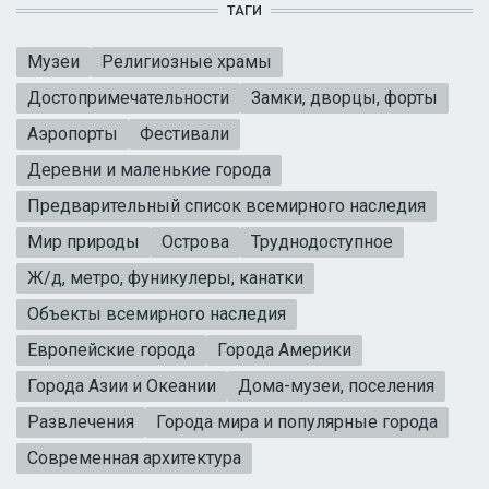
ТАГИ
Музеи
Религиозные храмы
Достопримечательности
Замки, дворцы, форты
Аэропорты
Фестивали
Деревни и маленькие города
Предварительный список всемирного наследия
Мир природы
Острова
Труднодоступное
Ж/д, метро, фуникулеры, канатки
Объекты всемирного наследия
Европейские города
Города Америки
Города Азии и Океании
Дома-музеи, поселения
Развлечения
Города мира и популярные города
Современная архитектура