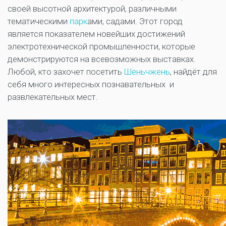
своей высотной архитектурой, различными
тематическими
парк
ами, садами. Этот город
является показателем новейших достижений
электротехнической промышленности, которые
демонстрируются на всевозможных выставках.
Любой, кто захочет посетить
Шеньчжень
, найдёт для
себя много интересных познавательных и
развлекательных мест.