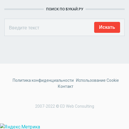
ПОИСК ПО БУКАЙ.РУ
Политика конфиденциальности
Использование Cookie
Контакт
2007-2022 © ED Web Consulting