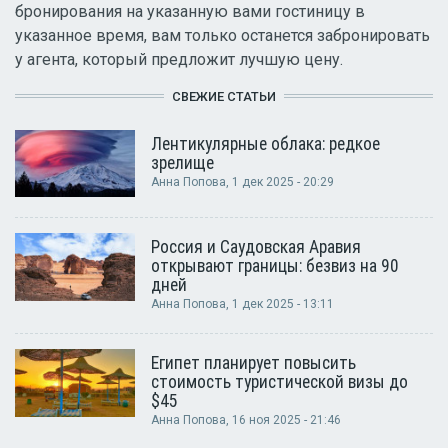
бронирования на указанную вами гостиницу в
указанное время, вам только останется забронировать
у агента, который предложит лучшую цену.
СВЕЖИЕ СТАТЬИ
Лентикулярные облака: редкое
зрелище
Анна Попова
, 1 дек 2025 - 20:29
Россия и Саудовская Аравия
открывают границы: безвиз на 90
дней
Анна Попова
, 1 дек 2025 - 13:11
Египет планирует повысить
стоимость туристической визы до
$45
Анна Попова
, 16 ноя 2025 - 21:46