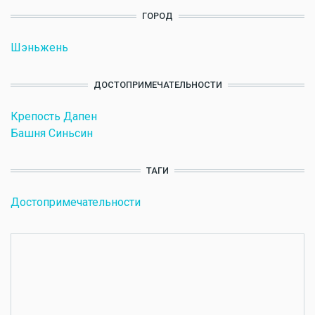
ГОРОД
Шэньжень
ДОСТОПРИМЕЧАТЕЛЬНОСТИ
Крепость Дапен
Башня Синьсин
ТАГИ
Достопримечательности