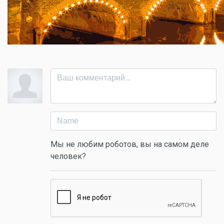
Мы не любим роботов, вы на самом деле
человек?