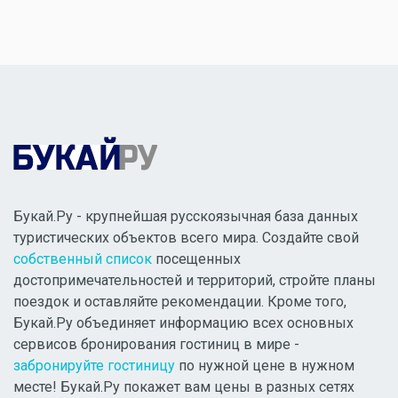
Букай.Ру - крупнейшая русскоязычная база данных
туристических объектов всего мира. Создайте свой
собственный список
посещенных
достопримечательностей и территорий, стройте планы
поездок и оставляйте рекомендации. Кроме того,
Букай.Ру объединяет информацию всех основных
сервисов бронирования гостиниц в мире -
забронируйте гостиницу
по нужной цене в нужном
месте! Букай.Ру покажет вам цены в разных сетях