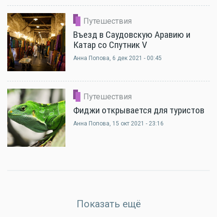
Путешествия
Въезд в Саудовскую Аравию и
Катар со Спутник V
Анна Попова
, 6 дек 2021 - 00:45
Путешествия
Фиджи открывается для туристов
Анна Попова
, 15 окт 2021 - 23:16
Показать ещё