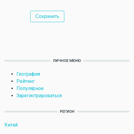
ЛИЧНОЕ МЕНЮ
География
Рейтинг
Популярное
Зарегистрироваться
РЕГИОН
Китай