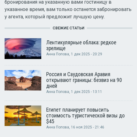
бронирования на указанную вами гостиницу в
указанное время, вам только останется забронировать
у агента, который предложит лучшую цену.
СВЕЖИЕ СТАТЬИ
Лентикулярные облака: редкое
зрелище
Анна Попова
, 1 дек 2025 - 20:29
Россия и Саудовская Аравия
открывают границы: безвиз на 90
дней
Анна Попова
, 1 дек 2025 - 13:11
Египет планирует повысить
стоимость туристической визы до
$45
Анна Попова
, 16 ноя 2025 - 21:46