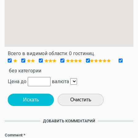
Всего в видимой области: 0 гостиниц.
без категории
Цена до
валюта
Искать
Очистить
ДОБАВИТЬ КОММЕНТАРИЙ
Comment
*