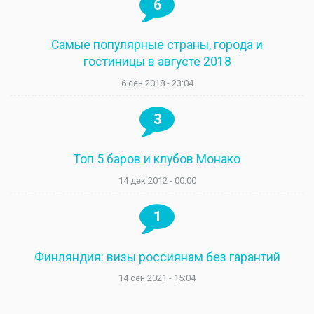
6
Самые популярные страны, города и
гостиницы в августе 2018
6 сен 2018 - 23:04
3
Топ 5 баров и клубов Монако
14 дек 2012 - 00:00
1
Финляндия: визы россиянам без гарантий
14 сен 2021 - 15:04