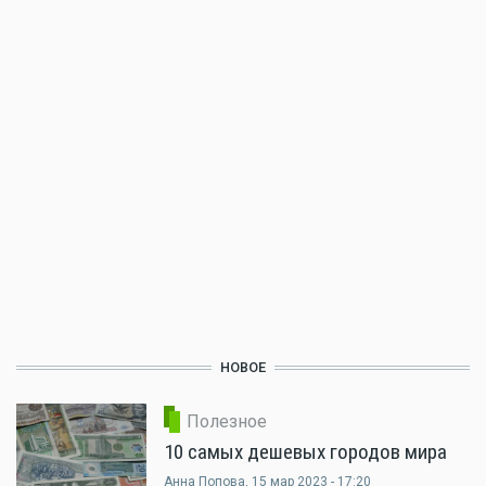
НОВОЕ
Полезное
10 самых дешевых городов мира
Анна Попова
, 15 мар 2023 - 17:20