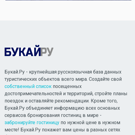
Букай.Ру - крупнейшая русскоязычная база данных
туристических объектов всего мира. Создайте свой
собственный список
посещенных
достопримечательностей и территорий, стройте планы
поездок и оставляйте рекомендации. Кроме того,
Букай.Ру объединяет информацию всех основных
сервисов бронирования гостиниц в мире -
забронируйте гостиницу
по нужной цене в нужном
месте! Букай.Ру покажет вам цены в разных сетях