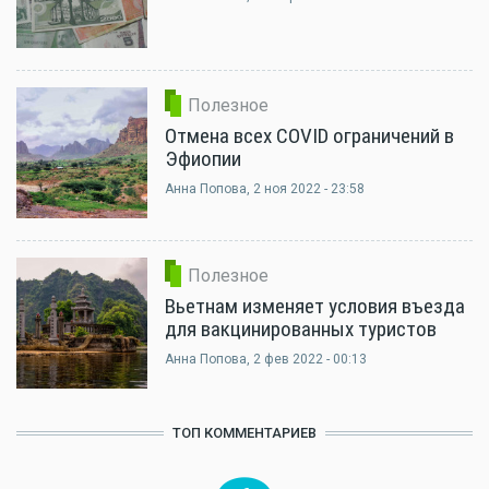
Полезное
Отмена всех COVID ограничений в
Эфиопии
Анна Попова
, 2 ноя 2022 - 23:58
Полезное
Вьетнам изменяет условия въезда
для вакцинированных туристов
Анна Попова
, 2 фев 2022 - 00:13
ТОП КОММЕНТАРИЕВ