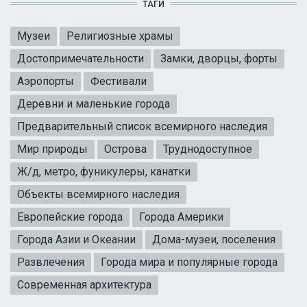
ТАГИ
Музеи
Религиозные храмы
Достопримечательности
Замки, дворцы, форты
Аэропорты
Фестивали
Деревни и маленькие города
Предварительный список всемирного наследия
Мир природы
Острова
Труднодоступное
Ж/д, метро, фуникулеры, канатки
Объекты всемирного наследия
Европейские города
Города Америки
Города Азии и Океании
Дома-музеи, поселения
Развлечения
Города мира и популярные города
Современная архитектура