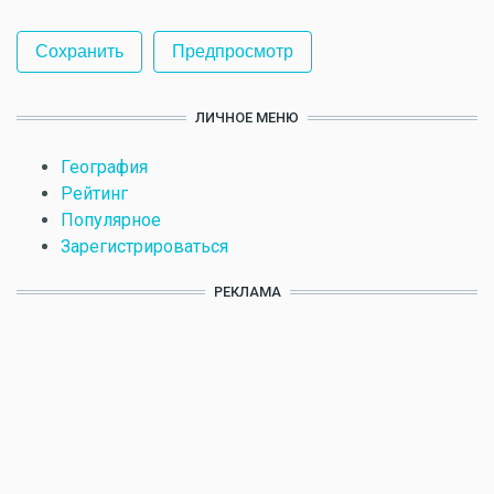
ЛИЧНОЕ МЕНЮ
География
Рейтинг
Популярное
Зарегистрироваться
РЕКЛАМА