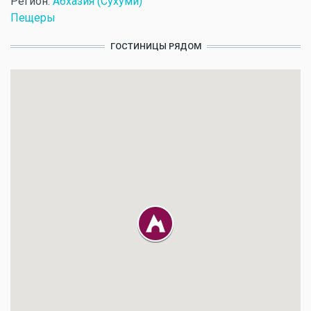
Регион:
Абхазия (Сухуми)
Пещеры
ГОСТИНИЦЫ РЯДОМ