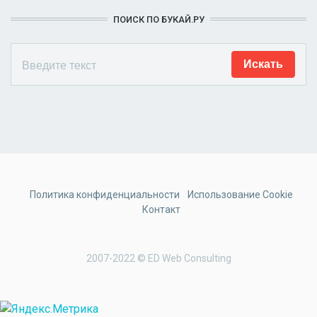
ПОИСК ПО БУКАЙ.РУ
Политика конфиденциальности
Использование Cookie
Контакт
2007-2022 © ED Web Consulting