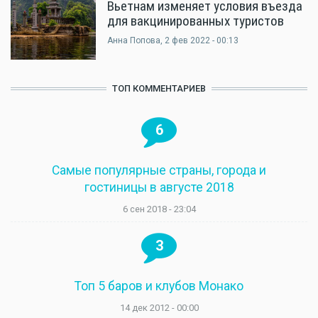
Вьетнам изменяет условия въезда
для вакцинированных туристов
Анна Попова
, 2 фев 2022 - 00:13
ТОП КОММЕНТАРИЕВ
6
Самые популярные страны, города и
гостиницы в августе 2018
6 сен 2018 - 23:04
3
Топ 5 баров и клубов Монако
14 дек 2012 - 00:00