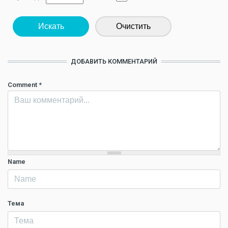
Искать
Очистить
ДОБАВИТЬ КОММЕНТАРИЙ
Comment
*
Name
Тема