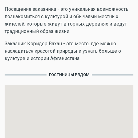
Посещение заказника - это уникальная возможность
познакомиться с культурой и обычаями местных
жителей, которые живут в горных деревнях и ведут
традиционный образ жизни.
Заказник Коридор Вахан - это место, где можно
насладиться красотой природы и узнать больше о
культуре и истории Афганистана.
ГОСТИНИЦЫ РЯДОМ