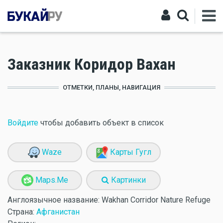
Заказник Коридор Вахан
ОТМЕТКИ, ПЛАНЫ, НАВИГАЦИЯ
Войдите
чтобы добавить объект в список
Waze
Карты Гугл
Maps.Me
Картинки
Англоязычное название:
Wakhan Corridor Nature Refuge
Страна:
Афганистан