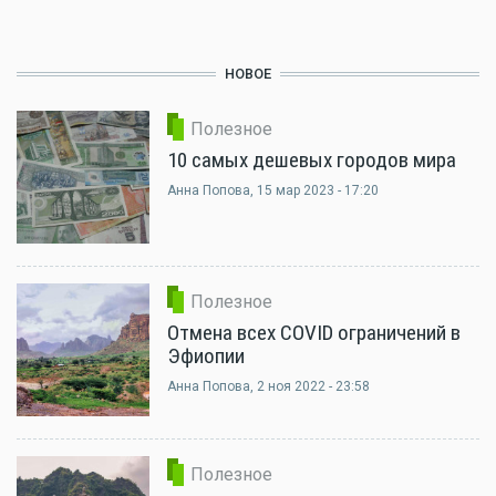
НОВОЕ
Полезное
10 самых дешевых городов мира
Анна Попова
, 15 мар 2023 - 17:20
Полезное
Отмена всех COVID ограничений в
Эфиопии
Анна Попова
, 2 ноя 2022 - 23:58
Полезное