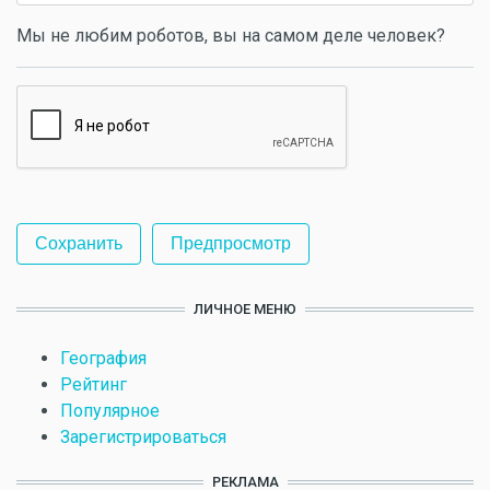
Мы не любим роботов, вы на самом деле человек?
ЛИЧНОЕ МЕНЮ
География
Рейтинг
Популярное
Зарегистрироваться
РЕКЛАМА