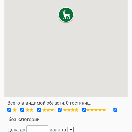
Всего в видимой области: 0 гостиниц.
без категории
Цена до
валюта