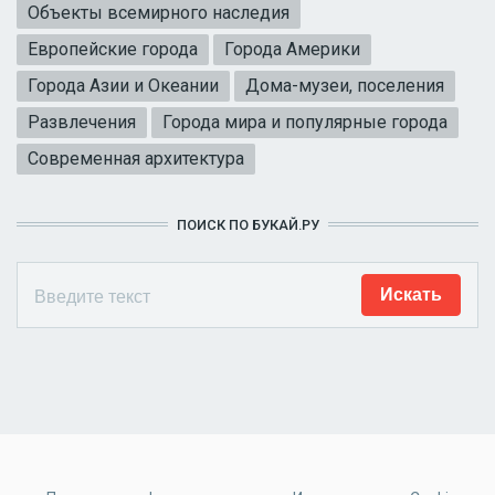
Объекты всемирного наследия
Европейские города
Города Америки
Города Азии и Океании
Дома-музеи, поселения
Развлечения
Города мира и популярные города
Современная архитектура
ПОИСК ПО БУКАЙ.РУ