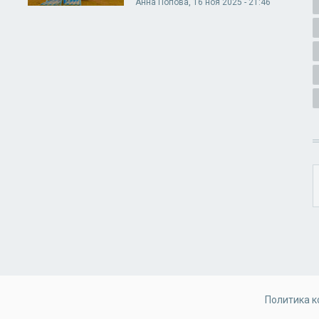
Анна Попова
, 16 ноя 2025 - 21:46
Политика 