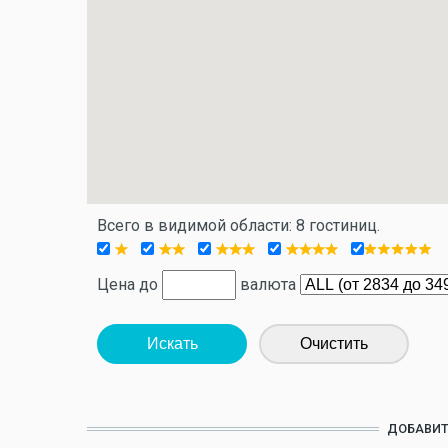
Всего в видимой области: 8 гостиниц.
Цена до
валюта
Искать
Очистить
ДОБАВИТ