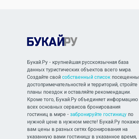
Букай.Ру - крупнейшая русскоязычная база
данных туристических объектов всего мира.
Создайте свой
собственный список
посещенны
достопримечательностей и территорий, стройте
планы поездок и оставляйте рекомендации.
Кроме того, Букай.Ру объединяет информацию
всех основных сервисов бронирования
гостиниц в мире -
забронируйте гостиницу
по
нужной цене в нужном месте! Букай.Ру покаже
вам цены в разных сетях бронирования на
указанную вами гостиницу в указанное время,