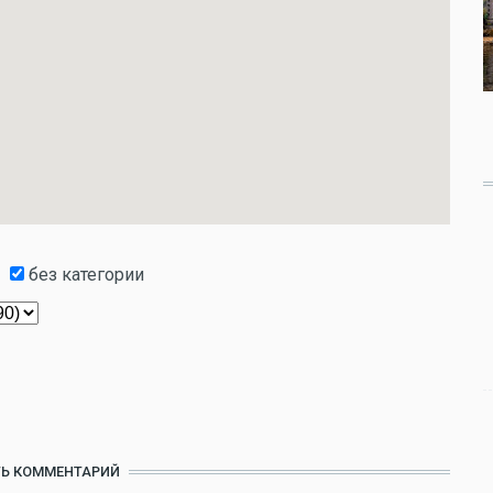
без категории
Ь КОММЕНТАРИЙ