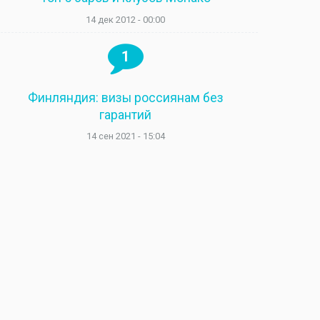
14 дек 2012 - 00:00
1
Финляндия: визы россиянам без
гарантий
14 сен 2021 - 15:04