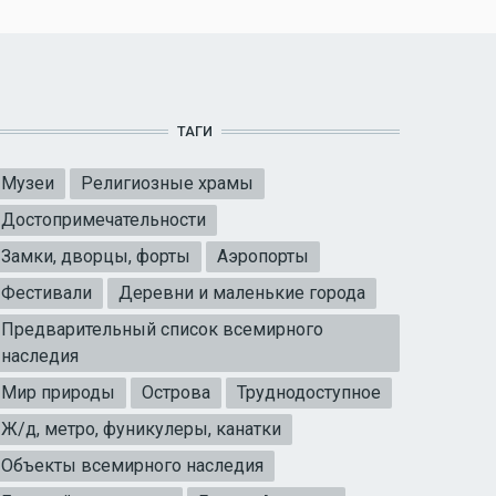
ТАГИ
Музеи
Религиозные храмы
Достопримечательности
Замки, дворцы, форты
Аэропорты
Фестивали
Деревни и маленькие города
Предварительный список всемирного
наследия
Мир природы
Острова
Труднодоступное
Ж/д, метро, фуникулеры, канатки
Объекты всемирного наследия