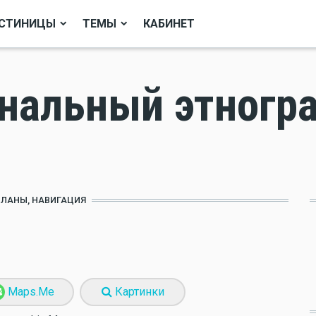
СТИНИЦЫ
ТЕМЫ
КАБИНЕТ
ональный этногр
ПЛАНЫ, НАВИГАЦИЯ
Maps.Me
Картинки