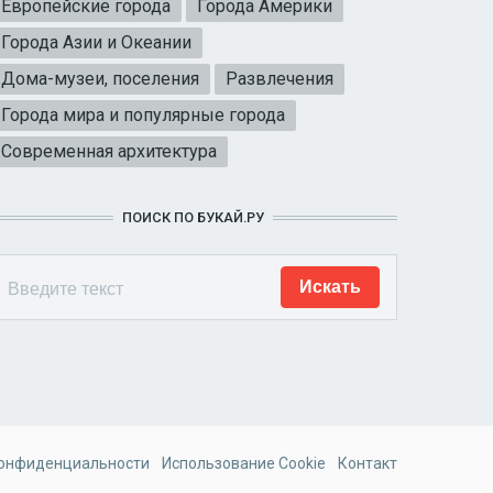
Европейские города
Города Америки
Города Азии и Океании
Дома-музеи, поселения
Развлечения
Города мира и популярные города
Современная архитектура
ПОИСК ПО БУКАЙ.РУ
конфиденциальности
Использование Cookie
Контакт