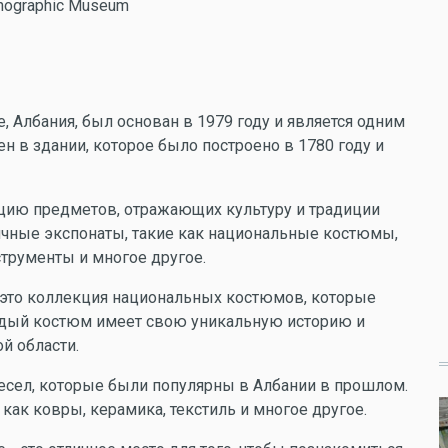
thnographic Museum
 Албания, был основан в 1979 году и является одним
 в здании, которое было построено в 1780 году и
цию предметов, отражающих культуру и традиции
ичные экспонаты, такие как национальные костюмы,
трументы и многое другое.
 это коллекция национальных костюмов, которые
ждый костюм имеет свою уникальную историю и
й области.
сел, которые были популярны в Албании в прошлом.
как ковры, керамика, текстиль и многое другое.