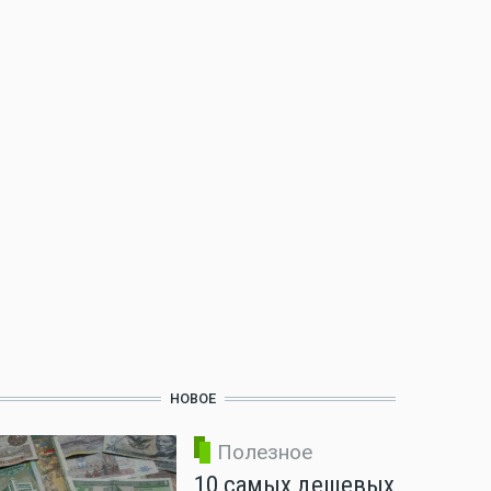
НОВОЕ
Полезное
10 самых дешевых