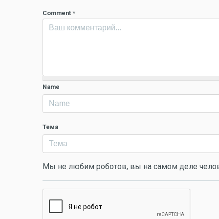
Comment
*
Name
Тема
Мы не любим роботов, вы на самом деле чело