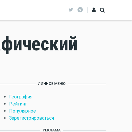
афический
ЛИЧНОЕ МЕНЮ
География
Рейтинг
Популярное
Зарегистрироваться
РЕКЛАМА