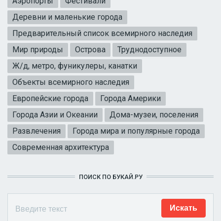
Аэропорты
Фестивали
Деревни и маленькие города
Предварительный список всемирного наследия
Мир природы
Острова
Труднодоступное
Ж/д, метро, фуникулеры, канатки
Объекты всемирного наследия
Европейские города
Города Америки
Города Азии и Океании
Дома-музеи, поселения
Развлечения
Города мира и популярные города
Современная архитектура
ПОИСК ПО БУКАЙ.РУ