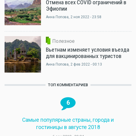
Отмена всех COVID ограничений в
Эфиопии
Анна Попова
, 2 ноя 2022 - 23:58
Полезное
Вьетнам изменяет условия въезда
для вакцинированных туристов
Анна Попова
, 2 фев 2022 - 00:13
ТОП КОММЕНТАРИЕВ
6
Самые популярные страны, города и
гостиницы в августе 2018