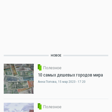
НОВОЕ
Полезное
10 самых дешевых городов мира
Анна Попова
, 15 мар 2023 - 17:20
Полезное