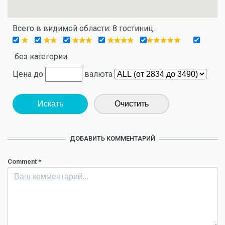
Всего в видимой области: 8 гостиниц.
без категории
Цена до
валюта
Искать
Очистить
ДОБАВИТЬ КОММЕНТАРИЙ
Comment
*