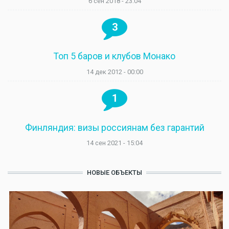
6 сен 2018 - 23:04
3
Топ 5 баров и клубов Монако
14 дек 2012 - 00:00
1
Финляндия: визы россиянам без гарантий
14 сен 2021 - 15:04
НОВЫЕ ОБЪЕКТЫ