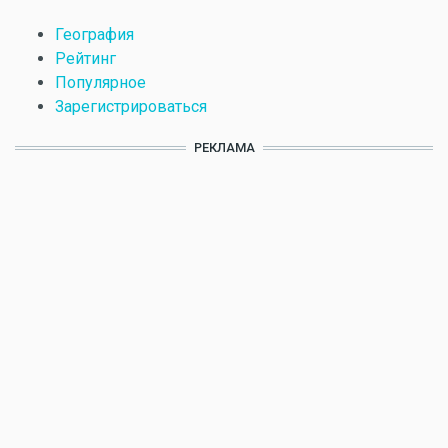
География
Рейтинг
Популярное
Зарегистрироваться
РЕКЛАМА