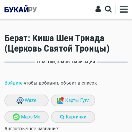
Берат: Киша Шен Триада
(Церковь Святой Троицы)
ОТМЕТКИ, ПЛАНЫ, НАВИГАЦИЯ
Войдите
чтобы добавить объект в список
Waze
Карты Гугл
Maps.Me
Картинки
Англоязычное название: