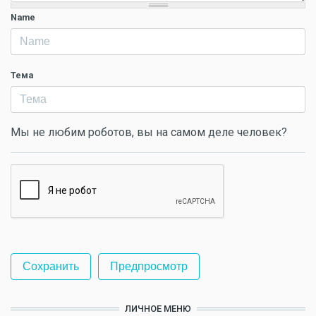
Name
Тема
Мы не любим роботов, вы на самом деле человек?
ЛИЧНОЕ МЕНЮ