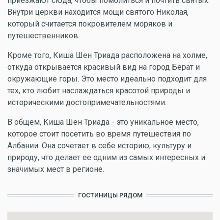
приезжают сюда, чтобы помолиться и почтить святых.
Внутри церкви находится мощи святого Николая,
который считается покровителем моряков и
путешественников.
Кроме того, Киша Шен Триада расположена на холме,
откуда открывается красивый вид на город Берат и
окружающие горы. Это место идеально подходит для
тех, кто любит наслаждаться красотой природы и
историческими достопримечательностями.
В общем, Киша Шен Триада - это уникальное место,
которое стоит посетить во время путешествия по
Албании. Она сочетает в себе историю, культуру и
природу, что делает ее одним из самых интересных и
значимых мест в регионе.
ГОСТИНИЦЫ РЯДОМ