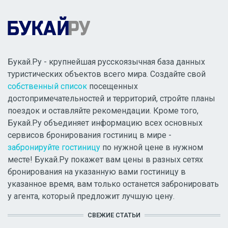
Букай.Ру - крупнейшая русскоязычная база данных
туристических объектов всего мира. Создайте свой
собственный список
посещенных
достопримечательностей и территорий, стройте планы
поездок и оставляйте рекомендации. Кроме того,
Букай.Ру объединяет информацию всех основных
сервисов бронирования гостиниц в мире -
забронируйте гостиницу
по нужной цене в нужном
месте! Букай.Ру покажет вам цены в разных сетях
бронирования на указанную вами гостиницу в
указанное время, вам только останется забронировать
у агента, который предложит лучшую цену.
СВЕЖИЕ СТАТЬИ