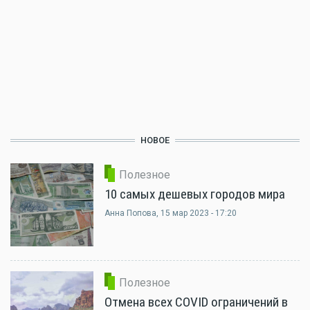
НОВОЕ
Полезное
10 самых дешевых городов мира
Анна Попова
, 15 мар 2023 - 17:20
Полезное
Отмена всех COVID ограничений в