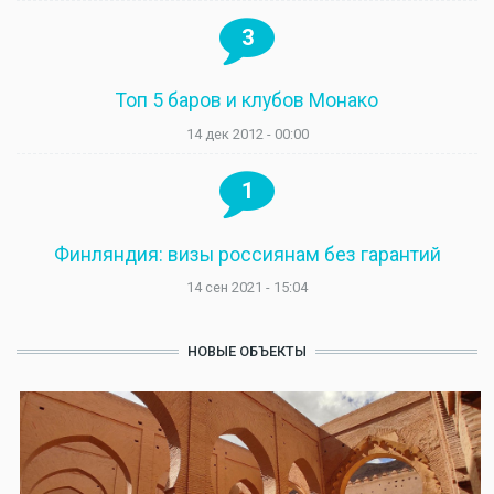
3
Топ 5 баров и клубов Монако
14 дек 2012 - 00:00
1
Финляндия: визы россиянам без гарантий
14 сен 2021 - 15:04
НОВЫЕ ОБЪЕКТЫ