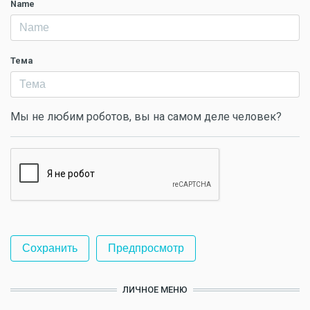
Name
Тема
Мы не любим роботов, вы на самом деле человек?
ЛИЧНОЕ МЕНЮ