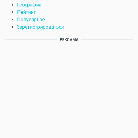
География
Рейтинг
Популярное
Зарегистрироваться
РЕКЛАМА