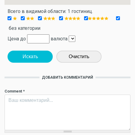
Всего в видимой области: 1 гостиниц.
без категории
Цена до
валюта
Искать
Очистить
ДОБАВИТЬ КОММЕНТАРИЙ
Comment
*