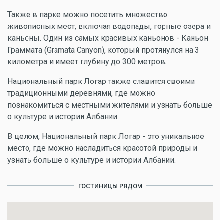
Также в парке можно посетить множество
живописных мест, включая водопады, горные озера и
каньоны. Один из самых красивых каньонов - Каньон
Граммата (Gramata Canyon), который протянулся на 3
километра и имеет глубину до 300 метров.
Национальный парк Логар также славится своими
традиционными деревнями, где можно
познакомиться с местными жителями и узнать больше
о культуре и истории Албании.
В целом, Национальный парк Логар - это уникальное
место, где можно насладиться красотой природы и
узнать больше о культуре и истории Албании.
ГОСТИНИЦЫ РЯДОМ