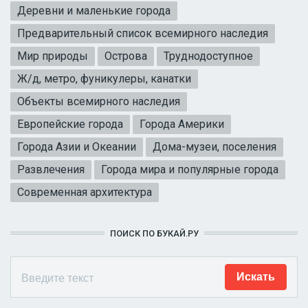
Деревни и маленькие города
Предварительный список всемирного наследия
Мир природы
Острова
Труднодоступное
Ж/д, метро, фуникулеры, канатки
Объекты всемирного наследия
Европейские города
Города Америки
Города Азии и Океании
Дома-музеи, поселения
Развлечения
Города мира и популярные города
Современная архитектура
ПОИСК ПО БУКАЙ.РУ