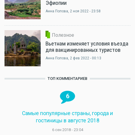
Эфиопии
Анна Попова
, 2 ноя 2022 - 23:58
Полезное
Вьетнам изменяет условия въезда
для вакцинированных туристов
Анна Попова
, 2 фев 2022 - 00:13
ТОП КОММЕНТАРИЕВ
6
Самые популярные страны, города и
гостиницы в августе 2018
6 сен 2018 - 23:04