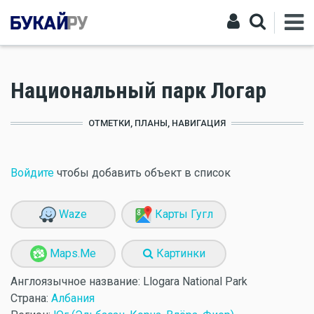
Национальный парк Логар
ОТМЕТКИ, ПЛАНЫ, НАВИГАЦИЯ
Войдите
чтобы добавить объект в список
Waze
Карты Гугл
Maps.Me
Картинки
Англоязычное название:
Llogara National Park
Страна:
Албания