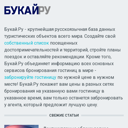
Букай.Ру - крупнейшая русскоязычная база данных
туристических объектов всего мира. Создайте свой
собственный список
посещенных
достопримечательностей и территорий, стройте планы
поездок и оставляйте рекомендации. Кроме того,
Букай.Ру объединяет информацию всех основных
сервисов бронирования гостиниц в мире -
забронируйте гостиницу
по нужной цене в нужном
месте! Букай.Ру покажет вам цены в разных сетях
бронирования на указанную вами гостиницу в
указанное время, вам только останется забронировать
у агента, который предложит лучшую цену.
СВЕЖИЕ СТАТЬИ