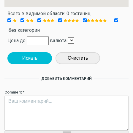
Всего в видимой области: 0 гостиниц.
без категории
Цена до
валюта
Искать
Очистить
ДОБАВИТЬ КОММЕНТАРИЙ
Comment
*