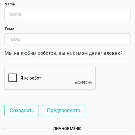
Name
Тема
Мы не любим роботов, вы на самом деле человек?
ЛИЧНОЕ МЕНЮ