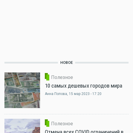
НОВОЕ
Полезное
10 самых дешевых городов мира
Анна Попова
, 15 мар 2023 - 17:20
Полезное
Отмена всех COVID ограничений в