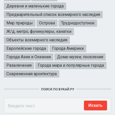
Деревни и маленькие города
Предварительный список всемирного наследия
Мир природы
Острова
Труднодоступное
Ж/д, метро, фуникулеры, канатки
Объекты всемирного наследия
Европейские города
Города Америки
Города Азии и Океании
Дома-музеи, поселения
Развлечения
Города мира и популярные города
Современная архитектура
ПОИСК ПО БУКАЙ.РУ