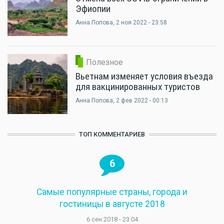
Эфиопии
Анна Попова
, 2 ноя 2022 - 23:58
Полезное
Вьетнам изменяет условия въезда
для вакцинированных туристов
Анна Попова
, 2 фев 2022 - 00:13
ТОП КОММЕНТАРИЕВ
6
Самые популярные страны, города и
гостиницы в августе 2018
6 сен 2018 - 23:04