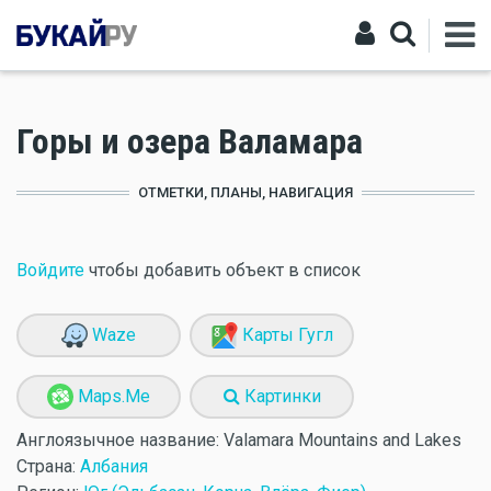
Горы и озера Валамара
ОТМЕТКИ, ПЛАНЫ, НАВИГАЦИЯ
Войдите
чтобы добавить объект в список
Waze
Карты Гугл
Maps.Me
Картинки
Англоязычное название:
Valamara Mountains and Lakes
Страна:
Албания