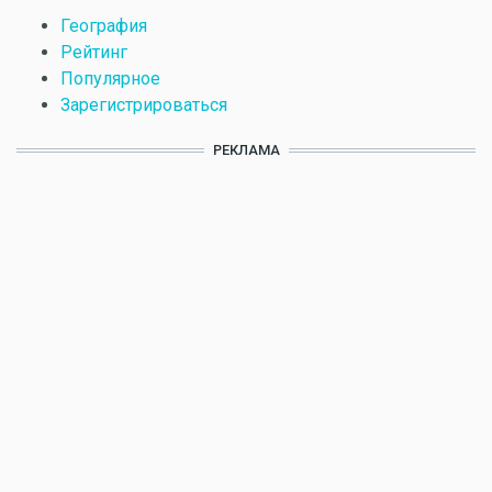
География
Рейтинг
Популярное
Зарегистрироваться
РЕКЛАМА