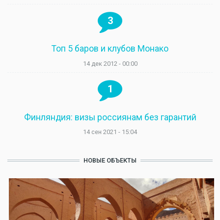
3
Топ 5 баров и клубов Монако
14 дек 2012 - 00:00
1
Финляндия: визы россиянам без гарантий
14 сен 2021 - 15:04
НОВЫЕ ОБЪЕКТЫ