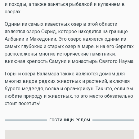
и походы, а также заняться рыбалкой и купанием в
озерах.
Одним из самых известных озер в этой области
является озеро Охрид, которое находится на границе
Албании и Македонии. Это озеро является одним из
самых глубоких и старых озер в мире, и на его берегах
расположены многие исторические памятники,
включая крепость Самуил и монастырь Святого Наума.
Горы и озера Валамара также являются домом для
многих видов редких животных и растений, включая
бурого медведя, волка и орла-крикун. Так что, если вы
любите природу и животных, то это место обязательно
стоит посетить!
ГОСТИНИЦЫ РЯДОМ