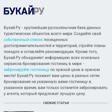
Букай.Ру - крупнейшая русскоязычная база данных
туристических объектов всего мира. Создайте свой
собственный список
посещенных
достопримечательностей и территорий, стройте планы
поездок и оставляйте рекомендации. Кроме того,
Букай.Ру объединяет информацию всех основных
сервисов бронирования гостиниц в мире -
забронируйте гостиницу
по нужной цене в нужном
месте! Букай.Ру покажет вам цены в разных сетях
бронирования на указанную вами гостиницу в
указанное время, вам только останется забронировать
у агента, который предложит лучшую цену.
СВЕЖИЕ СТАТЬИ