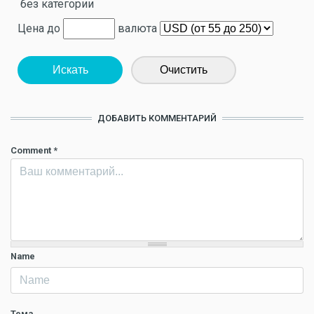
без категории
Цена до
валюта
Искать
Очистить
ДОБАВИТЬ КОММЕНТАРИЙ
Comment
*
Name
Тема