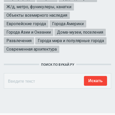
Ж/д, метро, фуникулеры, канатки
Объекты всемирного наследия
Европейские города
Города Америки
Города Азии и Океании
Дома-музеи, поселения
Развлечения
Города мира и популярные города
Современная архитектура
ПОИСК ПО БУКАЙ.РУ