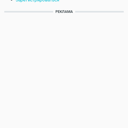
РЕКЛАМА