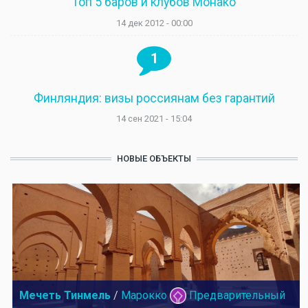
Топ 5 баров и клубов Монако
14 дек 2012 - 00:00
1
Финляндия: визы россиянам без гарантий
14 сен 2021 - 15:04
НОВЫЕ ОБЪЕКТЫ
Мечеть Тинмель
/
Марокко
Предварительный