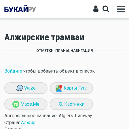
Алжирские трамваи
ОТМЕТКИ, ПЛАНЫ, НАВИГАЦИЯ
Войдите
чтобы добавить объект в список
Waze
Карты Гугл
Maps.Me
Картинки
Англоязычное название:
Algiers Tramway
Страна:
Алжир