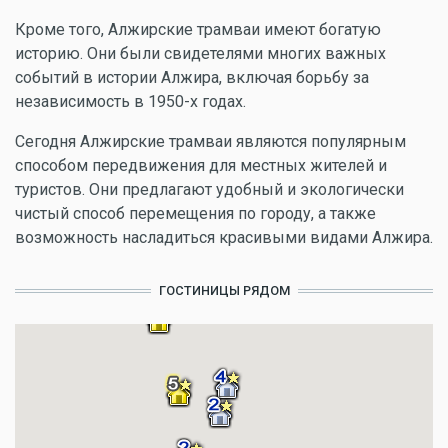
Кроме того, Алжирские трамваи имеют богатую
историю. Они были свидетелями многих важных
событий в истории Алжира, включая борьбу за
независимость в 1950-х годах.
Сегодня Алжирские трамваи являются популярным
способом передвижения для местных жителей и
туристов. Они предлагают удобный и экологически
чистый способ перемещения по городу, а также
возможность насладиться красивыми видами Алжира.
ГОСТИНИЦЫ РЯДОМ