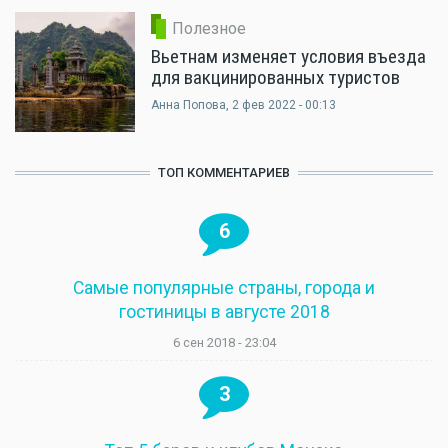
Полезное
Вьетнам изменяет условия въезда
для вакцинированных туристов
Анна Попова
, 2 фев 2022 - 00:13
ТОП КОММЕНТАРИЕВ
6
Самые популярные страны, города и
гостиницы в августе 2018
6 сен 2018 - 23:04
3