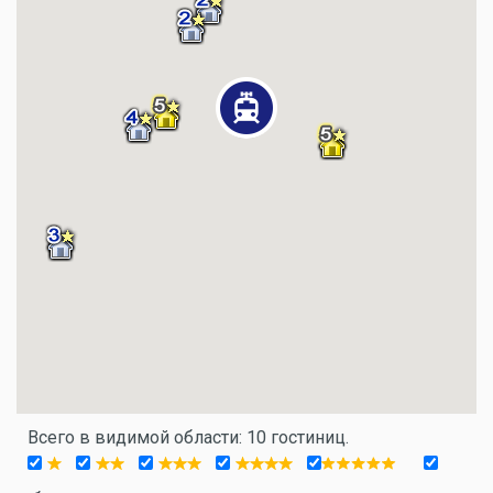
Всего в видимой области: 10 гостиниц.