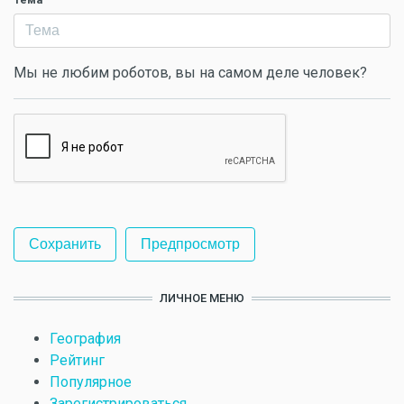
Мы не любим роботов, вы на самом деле человек?
ЛИЧНОЕ МЕНЮ
География
Рейтинг
Популярное
Зарегистрироваться