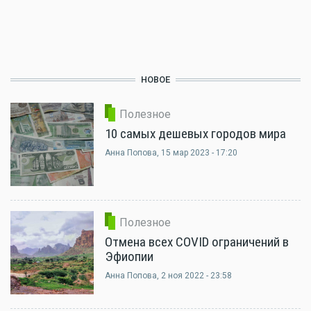
НОВОЕ
Полезное
10 самых дешевых городов мира
Анна Попова
, 15 мар 2023 - 17:20
Полезное
Отмена всех COVID ограничений в
Эфиопии
Анна Попова
, 2 ноя 2022 - 23:58