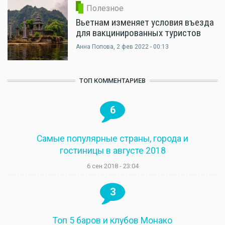
Полезное
Вьетнам изменяет условия въезда
для вакцинированных туристов
Анна Попова
, 2 фев 2022 - 00:13
ТОП КОММЕНТАРИЕВ
6
Самые популярные страны, города и
гостиницы в августе 2018
6 сен 2018 - 23:04
3
Топ 5 баров и клубов Монако