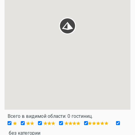
Всего в видимой области: 0 гостиниц.
без категории