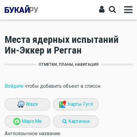
Места ядерных испытаний
Ин-Эккер и Регган
ОТМЕТКИ, ПЛАНЫ, НАВИГАЦИЯ
Войдите
чтобы добавить объект в список
Waze
Карты Гугл
Maps.Me
Картинки
Англоязычное название: