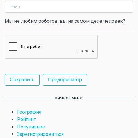
Мы не любим роботов, вы на самом деле человек?
ЛИЧНОЕ МЕНЮ
География
Рейтинг
Популярное
Зарегистрироваться