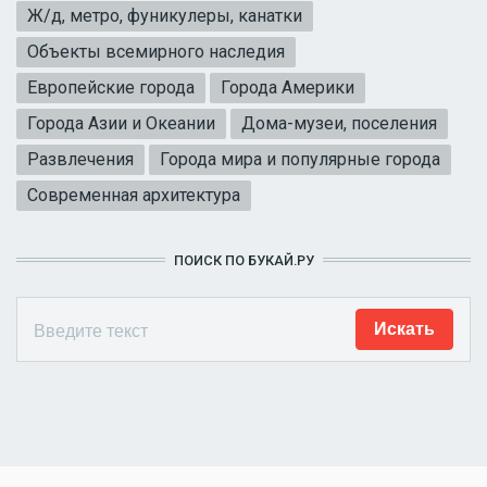
Ж/д, метро, фуникулеры, канатки
Объекты всемирного наследия
Европейские города
Города Америки
Города Азии и Океании
Дома-музеи, поселения
Развлечения
Города мира и популярные города
Современная архитектура
ПОИСК ПО БУКАЙ.РУ