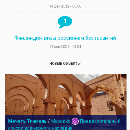
14 дек 2012 - 00:00
1
Финляндия: визы россиянам без гарантий
14 сен 2021 - 15:04
НОВЫЕ ОБЪЕКТЫ
Мечеть Тинмель
/
Марокко
Предварительный
список всемирного наследия