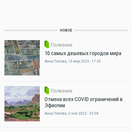
НОВОЕ
Полезное
10 самых дешевых городов мира
Анна Попова
, 15 мар 2023 - 17:20
Полезное
Отмена всех COVID ограничений в
Эфиопии
Анна Попова
, 2 ноя 2022 - 23:58