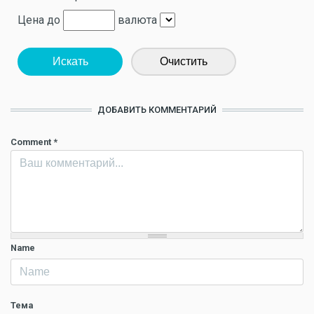
Цена до
валюта
Искать
Очистить
ДОБАВИТЬ КОММЕНТАРИЙ
Comment
*
Name
Тема