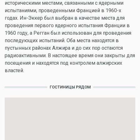
историческими местами, связанными с ядерными
испытаниями, проведенными Францией в 1960-х
годах. Ин-Эккер был выбран в качестве места для
проведения первого ядерного испытания Франции в
1960 году, а Регган был использован для проведения
последующих испытаний. Оба места находятся в
пустынных районах Алжира и до сих пор остаются
радиоактивными. В настоящее время они закрыты для
посещения и находятся под контролем алжирских
властей.
ГОСТИНИЦЫ РЯДОМ