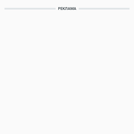
РЕКЛАМА