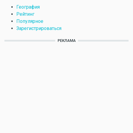
География
Рейтинг
Популярное
Зарегистрироваться
РЕКЛАМА