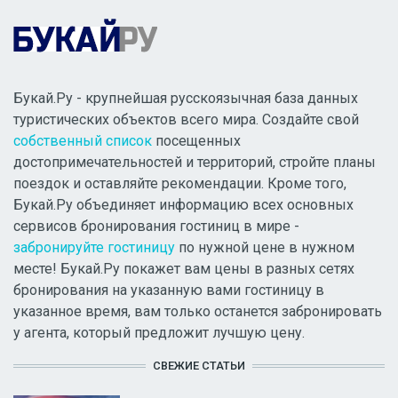
Букай.Ру - крупнейшая русскоязычная база данных
туристических объектов всего мира. Создайте свой
собственный список
посещенных
достопримечательностей и территорий, стройте планы
поездок и оставляйте рекомендации. Кроме того,
Букай.Ру объединяет информацию всех основных
сервисов бронирования гостиниц в мире -
забронируйте гостиницу
по нужной цене в нужном
месте! Букай.Ру покажет вам цены в разных сетях
бронирования на указанную вами гостиницу в
указанное время, вам только останется забронировать
у агента, который предложит лучшую цену.
СВЕЖИЕ СТАТЬИ