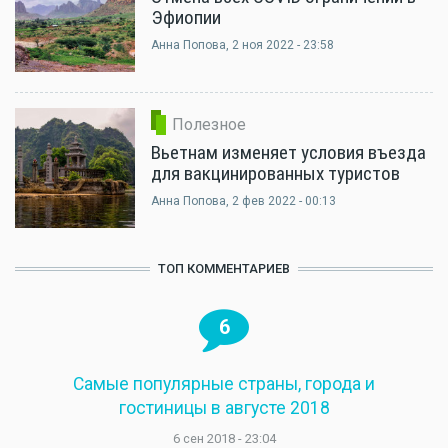
Эфиопии
Анна Попова
, 2 ноя 2022 - 23:58
Полезное
Вьетнам изменяет условия въезда
для вакцинированных туристов
Анна Попова
, 2 фев 2022 - 00:13
ТОП КОММЕНТАРИЕВ
6
Самые популярные страны, города и
гостиницы в августе 2018
6 сен 2018 - 23:04