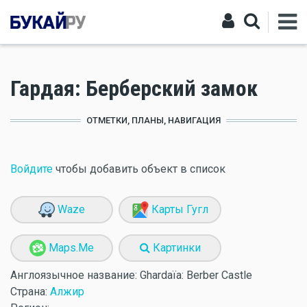
Гардая: Берберский замок
ОТМЕТКИ, ПЛАНЫ, НАВИГАЦИЯ
Войдите
чтобы добавить объект в список
Waze
Карты Гугл
Maps.Me
Картинки
Англоязычное название:
Ghardaïa: Berber Castle
Страна:
Алжир