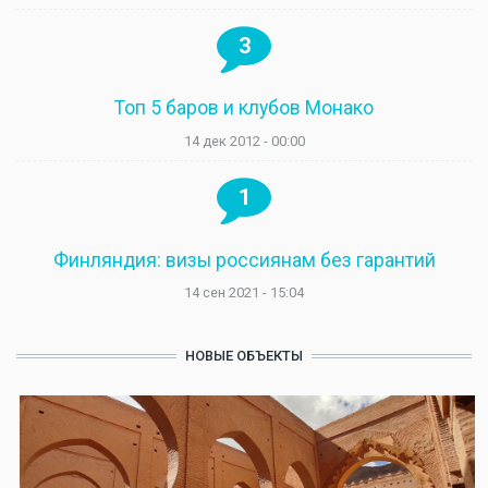
3
Топ 5 баров и клубов Монако
14 дек 2012 - 00:00
1
Финляндия: визы россиянам без гарантий
14 сен 2021 - 15:04
НОВЫЕ ОБЪЕКТЫ