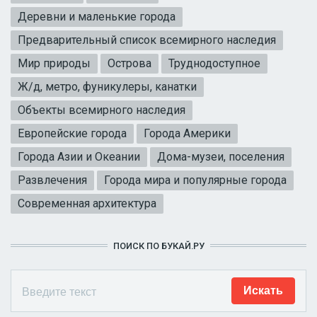
Деревни и маленькие города
Предварительный список всемирного наследия
Мир природы
Острова
Труднодоступное
Ж/д, метро, фуникулеры, канатки
Объекты всемирного наследия
Европейские города
Города Америки
Города Азии и Океании
Дома-музеи, поселения
Развлечения
Города мира и популярные города
Современная архитектура
ПОИСК ПО БУКАЙ.РУ