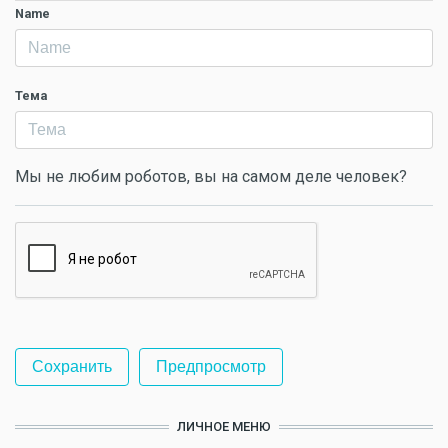
Name
Тема
Мы не любим роботов, вы на самом деле человек?
ЛИЧНОЕ МЕНЮ