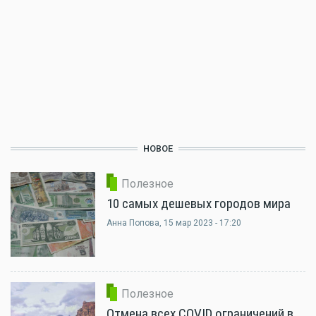
НОВОЕ
Полезное
10 самых дешевых городов мира
Анна Попова
, 15 мар 2023 - 17:20
Полезное
Отмена всех COVID ограничений в