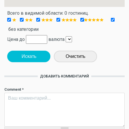
Всего в видимой области: 0 гостиниц.
без категории
Цена до
валюта
Искать
Очистить
ДОБАВИТЬ КОММЕНТАРИЙ
Comment
*