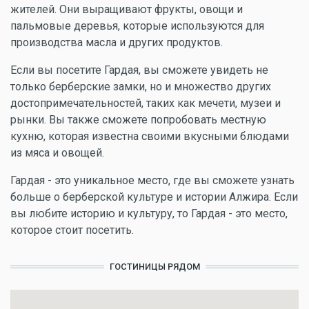
жителей. Они выращивают фрукты, овощи и
пальмовые деревья, которые используются для
производства масла и других продуктов.
Если вы посетите Гардая, вы сможете увидеть не
только берберские замки, но и множество других
достопримечательностей, таких как мечети, музеи и
рынки. Вы также сможете попробовать местную
кухню, которая известна своими вкусными блюдами
из мяса и овощей.
Гардая - это уникальное место, где вы сможете узнать
больше о берберской культуре и истории Алжира. Если
вы любите историю и культуру, то Гардая - это место,
которое стоит посетить.
ГОСТИНИЦЫ РЯДОМ