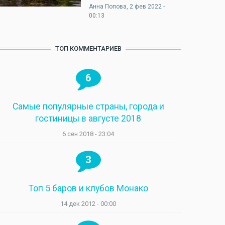
Анна Попова
, 2 фев 2022 -
00:13
ТОП КОММЕНТАРИЕВ
6
Самые популярные страны, города и
гостиницы в августе 2018
6 сен 2018 - 23:04
3
Топ 5 баров и клубов Монако
14 дек 2012 - 00:00