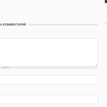
Ь КОММЕНТАРИЙ