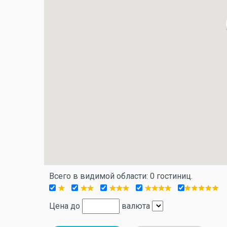
Всего в видимой области: 0 гостиниц.
Цена до
валюта