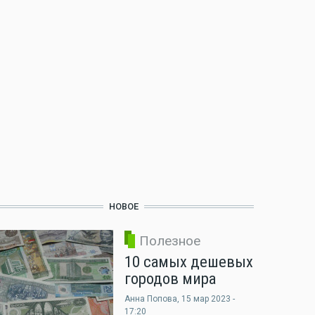
НОВОЕ
Полезное
10 самых дешевых
городов мира
Анна Попова
, 15 мар 2023 -
17:20