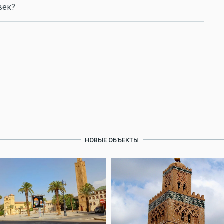
век?
НОВЫЕ ОБЪЕКТЫ