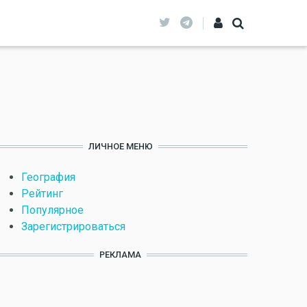
ЛИЧНОЕ МЕНЮ
География
Рейтинг
Популярное
Зарегистрироваться
РЕКЛАМА