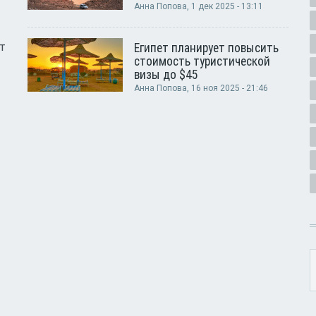
Анна Попова
, 1 дек 2025 - 13:11
т
Египет планирует повысить
стоимость туристической
визы до $45
Анна Попова
, 16 ноя 2025 - 21:46