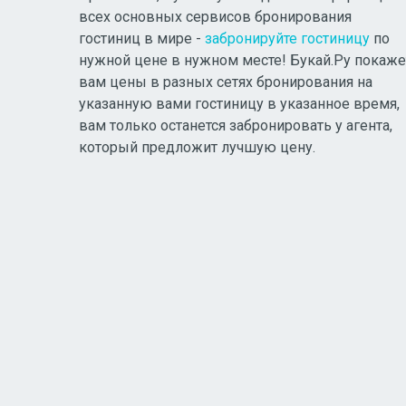
всех основных сервисов бронирования
гостиниц в мире -
забронируйте гостиницу
по
нужной цене в нужном месте! Букай.Ру покаже
вам цены в разных сетях бронирования на
указанную вами гостиницу в указанное время,
вам только останется забронировать у агента,
который предложит лучшую цену.