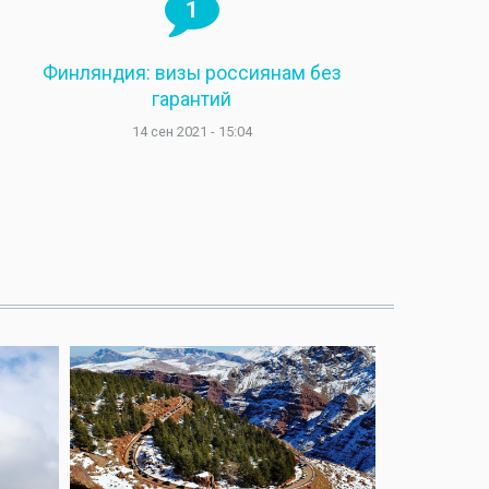
1
Финляндия: визы россиянам без
гарантий
14 сен 2021 - 15:04