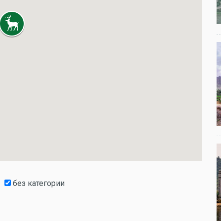
без категории