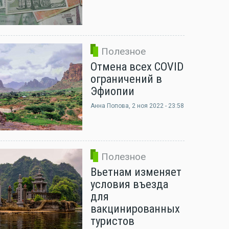
Полезное
Отмена всех COVID
ограничений в
Эфиопии
Анна Попова
, 2 ноя 2022 - 23:58
Полезное
Вьетнам изменяет
условия въезда
для
вакцинированных
туристов