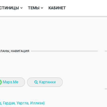
СТИНИЦЫ
ТЕМЫ
КАБИНЕТ
ПЛАНЫ, НАВИГАЦИЯ
Maps.Me
Картинки
, Гардая, Уаргла, Иллизи)