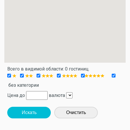
Всего в видимой области: 0 гостиниц.
без категории
Цена до
валюта
Искать
Очистить