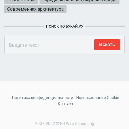
Современная архитектура
ПОИСК ПО БУКАЙ.РУ
Политика конфиденциальности
Использование Cookie
Контакт
2007-2022 © ED Web Consulting