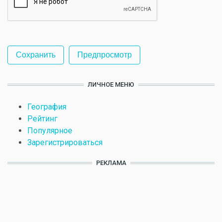
ЛИЧНОЕ МЕНЮ
География
Рейтинг
Популярное
Зарегистрироваться
РЕКЛАМА