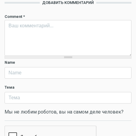
ДОБАВИТЬ КОММЕНТАРИЙ
Comment
*
Name
Тема
Мы не любим роботов, вы на самом деле человек?