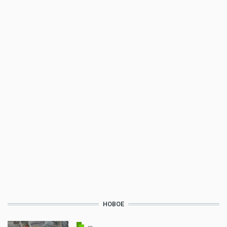
НОВОЕ