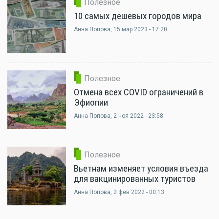
Полезное
10 самых дешевых городов мира
Анна Попова
, 15 мар 2023 - 17:20
Полезное
Отмена всех COVID ограничений в
Эфиопии
Анна Попова
, 2 ноя 2022 - 23:58
Полезное
Вьетнам изменяет условия въезда
для вакцинированных туристов
Анна Попова
, 2 фев 2022 - 00:13