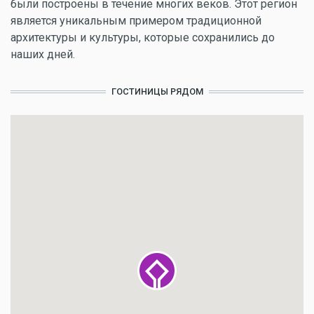
были построены в течение многих веков. Этот регион
является уникальным примером традиционной
архитектуры и культуры, которые сохранились до
наших дней.
ГОСТИНИЦЫ РЯДОМ