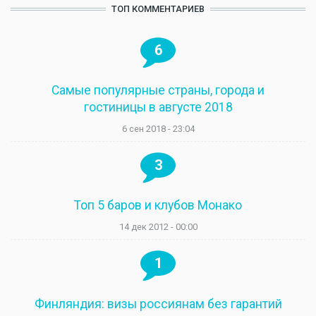
ТОП КОММЕНТАРИЕВ
6
Самые популярные страны, города и
гостиницы в августе 2018
6 сен 2018 - 23:04
3
Топ 5 баров и клубов Монако
14 дек 2012 - 00:00
1
Финляндия: визы россиянам без гарантий