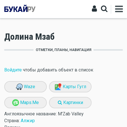
Долина Мзаб
ОТМЕТКИ, ПЛАНЫ, НАВИГАЦИЯ
Войдите
чтобы добавить объект в список
Waze
Карты Гугл
Maps.Me
Картинки
Англоязычное название:
M'Zab Valley
Страна:
Алжир