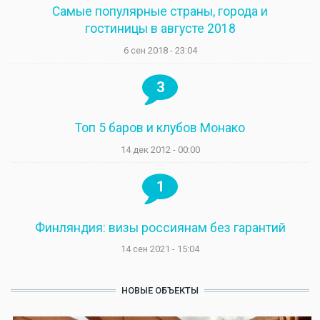
Самые популярные страны, города и
гостиницы в августе 2018
6 сен 2018 - 23:04
3
Топ 5 баров и клубов Монако
14 дек 2012 - 00:00
1
Финляндия: визы россиянам без гарантий
14 сен 2021 - 15:04
НОВЫЕ ОБЪЕКТЫ