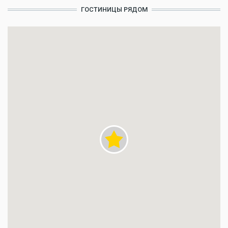
ГОСТИНИЦЫ РЯДОМ