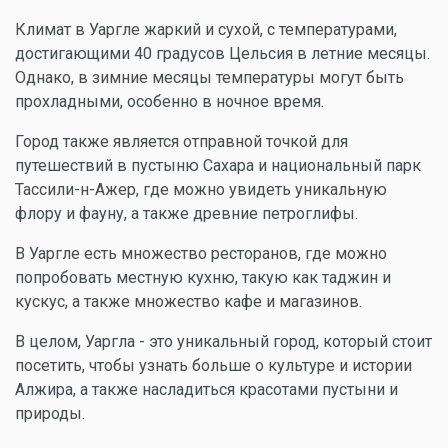
Климат в Уаргле жаркий и сухой, с температурами,
достигающими 40 градусов Цельсия в летние месяцы.
Однако, в зимние месяцы температуры могут быть
прохладными, особенно в ночное время.
Город также является отправной точкой для
путешествий в пустыню Сахара и национальный парк
Тассили-н-Ажер, где можно увидеть уникальную
флору и фауну, а также древние петроглифы.
В Уаргле есть множество ресторанов, где можно
попробовать местную кухню, такую как таджин и
кускус, а также множество кафе и магазинов.
В целом, Уаргла - это уникальный город, который стоит
посетить, чтобы узнать больше о культуре и истории
Алжира, а также насладиться красотами пустыни и
природы.