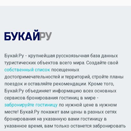
Букай.Ру - крупнейшая русскоязычная база данных
туристических объектов всего мира. Создайте свой
собственный список
посещенных
достопримечательностей и территорий, стройте планы
поездок и оставляйте рекомендации. Кроме того,
Букай.Ру объединяет информацию всех основных
сервисов бронирования гостиниц в мире -
забронируйте гостиницу
по нужной цене в нужном
месте! Букай.Ру покажет вам цены в разных сетях
бронирования на указанную вами гостиницу в
указанное время, вам только останется забронировать