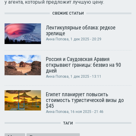
у агента, который предложит лучшую цену.
СВЕЖИЕ СТАТЬИ
Лентикулярные облака: редкое
зрелище
Анна Попова
, 1 дек 2025 - 20:29
Россия и Саудовская Аравия
открывают границы: безвиз на 90
дней
Анна Попова
, 1 дек 2025 - 13:11
Египет планирует повысить
стоимость туристической визы до
$45
Анна Попова
, 16 ноя 2025 - 21:46
ТАГИ