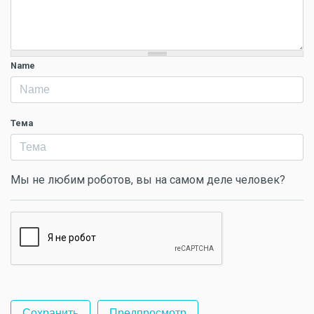
Name
Тема
Мы не любим роботов, вы на самом деле человек?