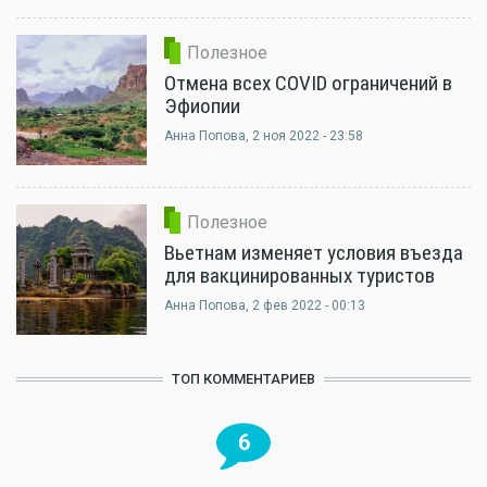
Полезное
Отмена всех COVID ограничений в
Эфиопии
Анна Попова
, 2 ноя 2022 - 23:58
Полезное
Вьетнам изменяет условия въезда
для вакцинированных туристов
Анна Попова
, 2 фев 2022 - 00:13
ТОП КОММЕНТАРИЕВ
6