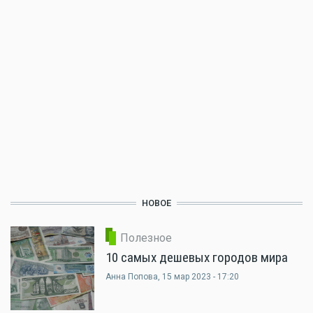
НОВОЕ
Полезное
10 самых дешевых городов мира
Анна Попова
, 15 мар 2023 - 17:20