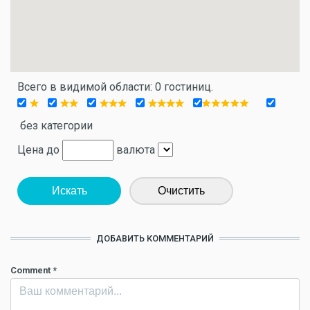
Всего в видимой области: 0 гостиниц.
без категории
Цена до
валюта
Искать
Очистить
ДОБАВИТЬ КОММЕНТАРИЙ
Comment
*