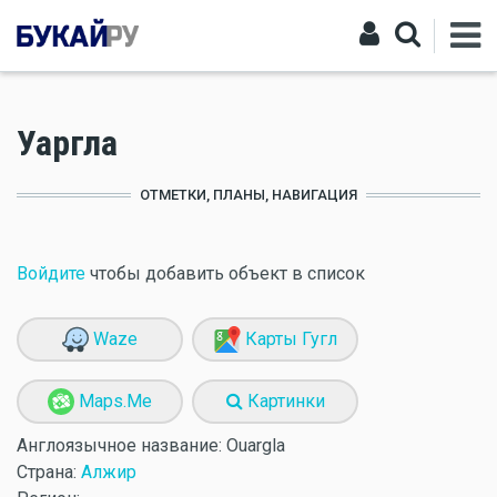
Уаргла
ОТМЕТКИ, ПЛАНЫ, НАВИГАЦИЯ
Войдите
чтобы добавить объект в список
Waze
Карты Гугл
Maps.Me
Картинки
Англоязычное название:
Ouargla
Страна:
Алжир