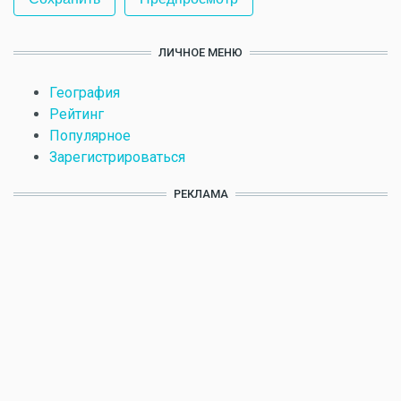
ЛИЧНОЕ МЕНЮ
География
Рейтинг
Популярное
Зарегистрироваться
РЕКЛАМА