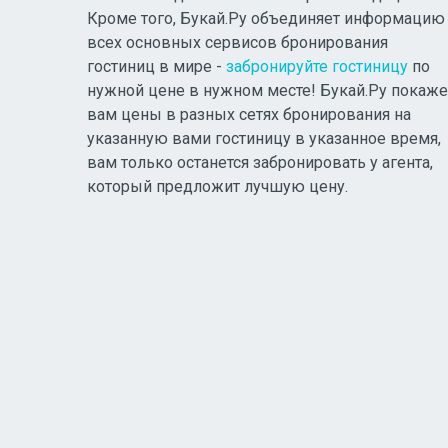
Кроме того, Букай.Ру объединяет информацию
всех основных сервисов бронирования
гостиниц в мире -
забронируйте гостиницу
по
нужной цене в нужном месте! Букай.Ру покаже
вам цены в разных сетях бронирования на
указанную вами гостиницу в указанное время,
вам только останется забронировать у агента,
который предложит лучшую цену.