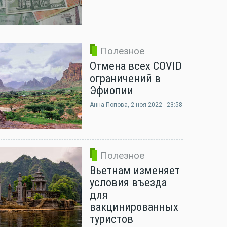
Полезное
Отмена всех COVID
ограничений в
Эфиопии
Анна Попова
, 2 ноя 2022 - 23:58
Полезное
Вьетнам изменяет
условия въезда
для
вакцинированных
туристов