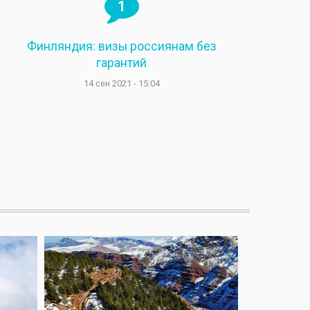
1
Финляндия: визы россиянам без
гарантий
14 сен 2021 - 15:04