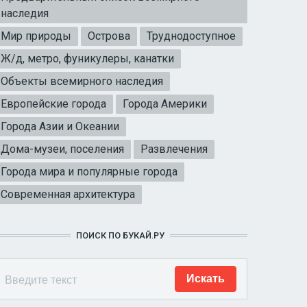
наследия
Мир природы
Острова
Труднодоступное
Ж/д, метро, фуникулеры, канатки
Объекты всемирного наследия
Европейские города
Города Америки
Города Азии и Океании
Дома-музеи, поселения
Развлечения
Города мира и популярные города
Современная архитектура
ПОИСК ПО БУКАЙ.РУ