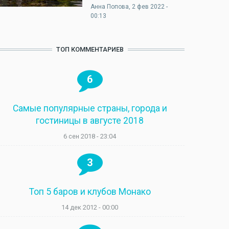
Анна Попова
, 2 фев 2022 -
00:13
ТОП КОММЕНТАРИЕВ
6
Самые популярные страны, города и
гостиницы в августе 2018
6 сен 2018 - 23:04
3
Топ 5 баров и клубов Монако
14 дек 2012 - 00:00