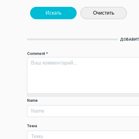
Искать
Очистить
ДОБАВИТ
Comment
*
Name
Тема