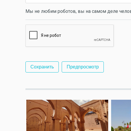
Мы не любим роботов, вы на самом деле чело