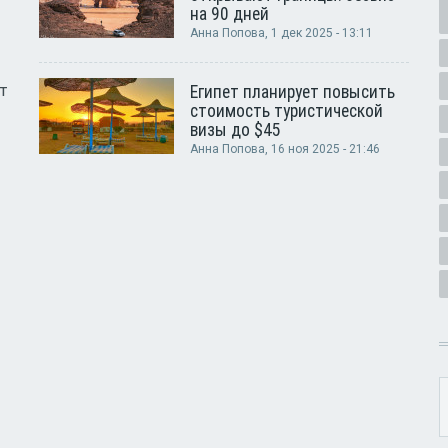
на 90 дней
Анна Попова
, 1 дек 2025 - 13:11
т
Египет планирует повысить
стоимость туристической
визы до $45
Анна Попова
, 16 ноя 2025 - 21:46