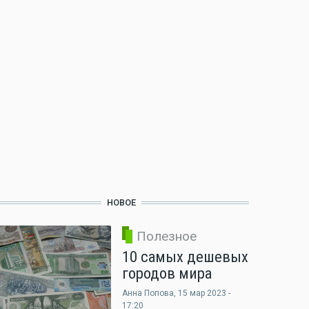
НОВОЕ
Полезное
10 самых дешевых
городов мира
Анна Попова
, 15 мар 2023 -
17:20