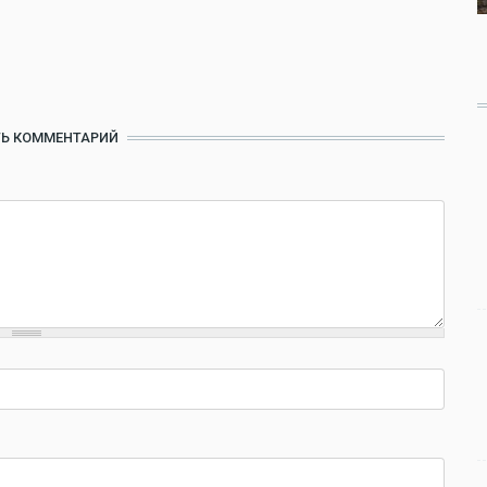
Ь КОММЕНТАРИЙ