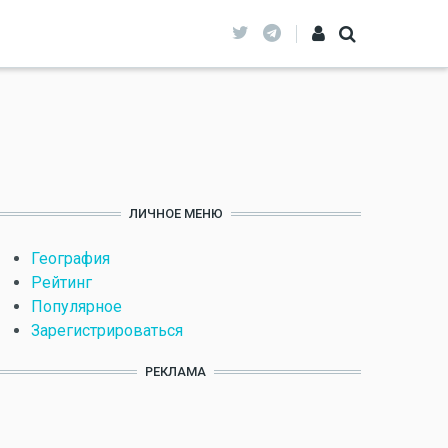
ЛИЧНОЕ МЕНЮ
География
Рейтинг
Популярное
Зарегистрироваться
РЕКЛАМА