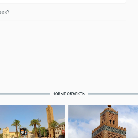
век?
НОВЫЕ ОБЪЕКТЫ