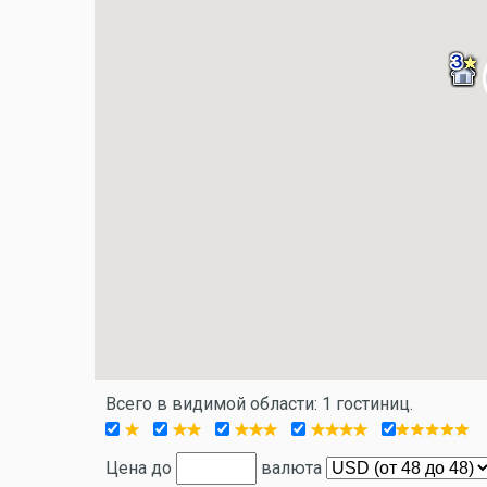
Всего в видимой области: 1 гостиниц.
Цена до
валюта