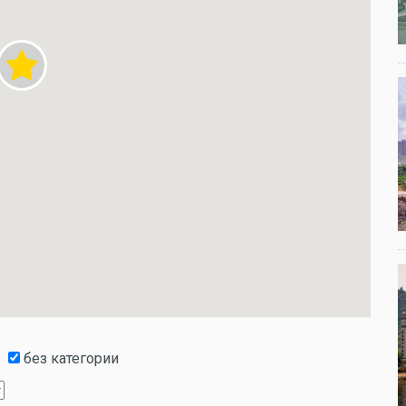
без категории