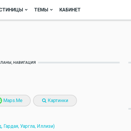
СТИНИЦЫ
ТЕМЫ
КАБИНЕТ
ПЛАНЫ, НАВИГАЦИЯ
Maps.Me
Картинки
, Гардая, Уаргла, Иллизи)