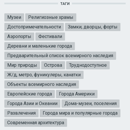
ТАГИ
Музеи
Религиозные храмы
Достопримечательности
Замки, дворцы, форты
Аэропорты
Фестивали
Деревни и маленькие города
Предварительный список всемирного наследия
Мир природы
Острова
Труднодоступное
Ж/д, метро, фуникулеры, канатки
Объекты всемирного наследия
Европейские города
Города Америки
Города Азии и Океании
Дома-музеи, поселения
Развлечения
Города мира и популярные города
Современная архитектура