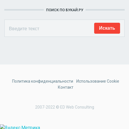
ПОИСК ПО БУКАЙ.РУ
Политика конфиденциальности
Использование Cookie
Контакт
2007-2022 © ED Web Consulting