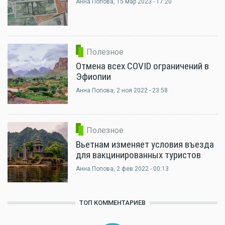
Анна Попова
, 15 мар 2023 - 17:20
Полезное
Отмена всех COVID ограничений в
Эфиопии
Анна Попова
, 2 ноя 2022 - 23:58
Полезное
Вьетнам изменяет условия въезда
для вакцинированных туристов
Анна Попова
, 2 фев 2022 - 00:13
ТОП КОММЕНТАРИЕВ