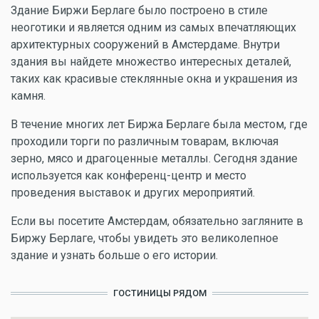
Здание Биржи Берлаге было построено в стиле
неоготики и является одним из самых впечатляющих
архитектурных сооружений в Амстердаме. Внутри
здания вы найдете множество интересных деталей,
таких как красивые стеклянные окна и украшения из
камня.
В течение многих лет Биржа Берлаге была местом, где
проходили торги по различным товарам, включая
зерно, мясо и драгоценные металлы. Сегодня здание
используется как конференц-центр и место
проведения выставок и других мероприятий.
Если вы посетите Амстердам, обязательно загляните в
Биржу Берлаге, чтобы увидеть это великолепное
здание и узнать больше о его истории.
ГОСТИНИЦЫ РЯДОМ