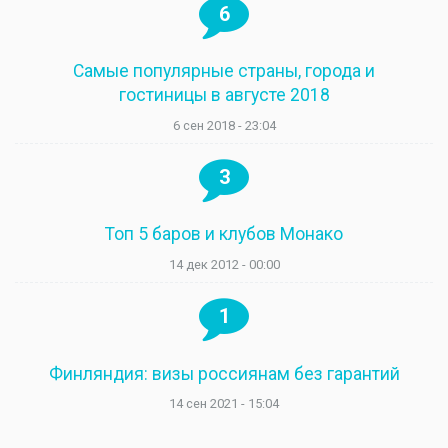
6
Самые популярные страны, города и
гостиницы в августе 2018
6 сен 2018 - 23:04
3
Топ 5 баров и клубов Монако
14 дек 2012 - 00:00
1
Финляндия: визы россиянам без гарантий
14 сен 2021 - 15:04