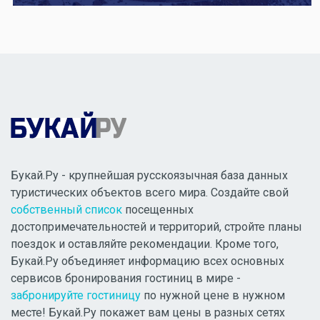
Букай.Ру - крупнейшая русскоязычная база данных
туристических объектов всего мира. Создайте свой
собственный список
посещенных
достопримечательностей и территорий, стройте планы
поездок и оставляйте рекомендации. Кроме того,
Букай.Ру объединяет информацию всех основных
сервисов бронирования гостиниц в мире -
забронируйте гостиницу
по нужной цене в нужном
месте! Букай.Ру покажет вам цены в разных сетях