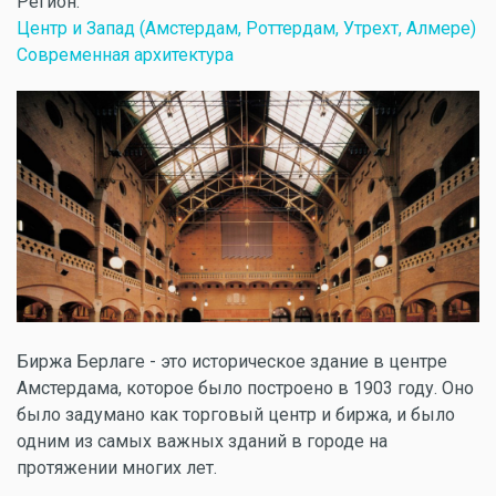
Регион:
Центр и Запад (Амстердам, Роттердам, Утрехт, Алмере)
Современная архитектура
Биржа Берлаге - это историческое здание в центре
Амстердама, которое было построено в 1903 году. Оно
было задумано как торговый центр и биржа, и было
одним из самых важных зданий в городе на
протяжении многих лет.