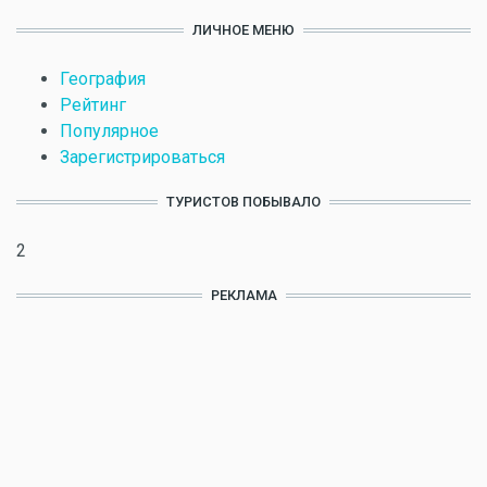
ЛИЧНОЕ МЕНЮ
География
Рейтинг
Популярное
Зарегистрироваться
ТУРИСТОВ ПОБЫВАЛО
2
РЕКЛАМА