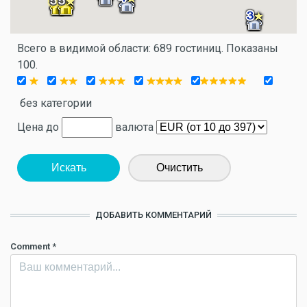
Всего в видимой области: 689 гостиниц. Показаны
100.
без категории
Цена до
валюта
Искать
Очистить
ДОБАВИТЬ КОММЕНТАРИЙ
Comment
*