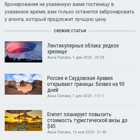
бронирования на указанную вами гостиницу в
указанное время, вам только останется забронировать
у агента, который предложит лучшую цену.
СВЕЖИЕ СТАТЬИ
Лентикулярные облака: редкое
зрелище
Анна Попова
, 1 дек 2025 - 20:29
Россия и Саудовская Аравия
открывают границы: безвиз на 90
дней
Анна Попова
, 1 дек 2025 - 13:11
Египет планирует повысить
стоимость туристической визы до
$45
Анна Попова
, 16 ноя 2025 - 21:46