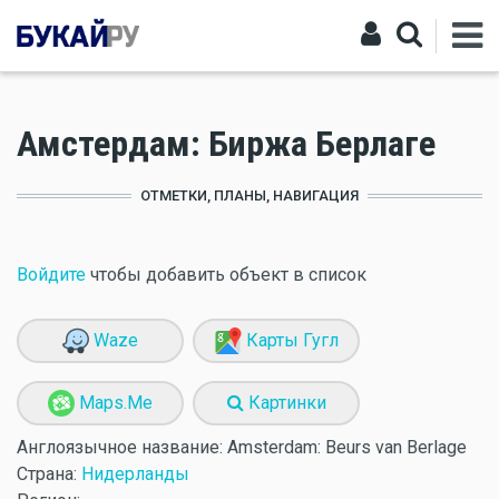
Амстердам: Биржа Берлаге
ОТМЕТКИ, ПЛАНЫ, НАВИГАЦИЯ
Войдите
чтобы добавить объект в список
Waze
Карты Гугл
Maps.Me
Картинки
Англоязычное название:
Amsterdam: Beurs van Berlage
Страна:
Нидерланды