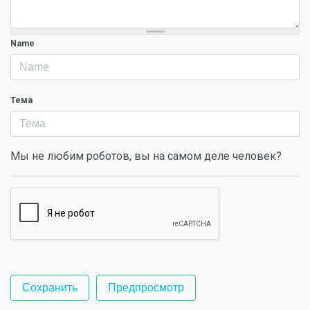
Name
Тема
Мы не любим роботов, вы на самом деле человек?