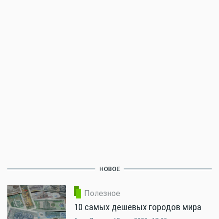
НОВОЕ
Полезное
10 самых дешевых городов мира