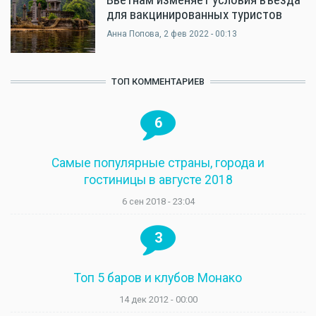
для вакцинированных туристов
Анна Попова
, 2 фев 2022 - 00:13
ТОП КОММЕНТАРИЕВ
6
Самые популярные страны, города и
гостиницы в августе 2018
6 сен 2018 - 23:04
3
Топ 5 баров и клубов Монако
14 дек 2012 - 00:00