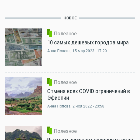
НОВОЕ
Полезное
10 самых дешевых городов мира
Анна Попова
, 15 мар 2023 - 17:20
Полезное
Отмена всех COVID ограничений в
Эфиопии
Анна Попова
, 2 ноя 2022 - 23:58
Полезное
Вьетнам изменяет условия въезда