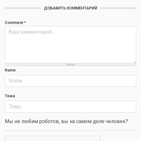
ДОБАВИТЬ КОММЕНТАРИЙ
Comment
*
Name
Тема
Мы не любим роботов, вы на самом деле человек?