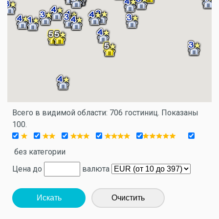
Всего в видимой области: 706 гостиниц. Показаны
100.
без категории
Цена до
валюта
Искать
Очистить