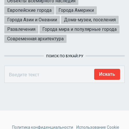
Объекты всемирного наследия
Европейские города
Города Америки
Города Азии и Океании
Дома-музеи, поселения
Развлечения
Города мира и популярные города
Современная архитектура
ПОИСК ПО БУКАЙ.РУ
Политика конфиденциальности
Использование Cookie