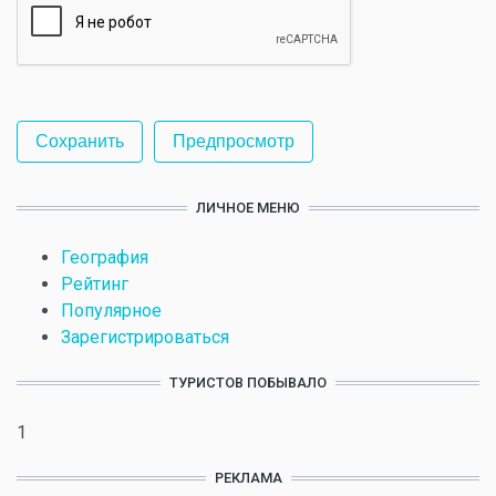
ЛИЧНОЕ МЕНЮ
География
Рейтинг
Популярное
Зарегистрироваться
ТУРИСТОВ ПОБЫВАЛО
1
РЕКЛАМА