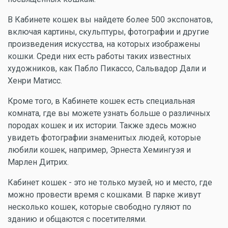
В Кабинете кошек вы найдете более 500 экспонатов,
включая картины, скульптуры, фотографии и другие
произведения искусства, на которых изображены
кошки. Среди них есть работы таких известных
художников, как Пабло Пикассо, Сальвадор Дали и
Хенри Матисс.
Кроме того, в Кабинете кошек есть специальная
комната, где вы можете узнать больше о различных
породах кошек и их истории. Также здесь можно
увидеть фотографии знаменитых людей, которые
любили кошек, например, Эрнеста Хемингуэя и
Марлен Дитрих.
Кабинет кошек - это не только музей, но и место, где
можно провести время с кошками. В парке живут
несколько кошек, которые свободно гуляют по
зданию и общаются с посетителями.