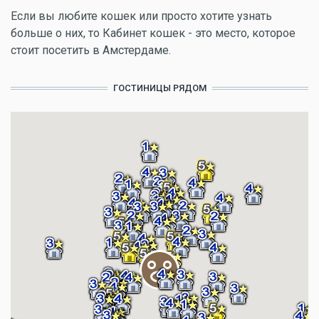
Если вы любите кошек или просто хотите узнать
больше о них, то Кабинет кошек - это место, которое
стоит посетить в Амстердаме.
ГОСТИНИЦЫ РЯДОМ