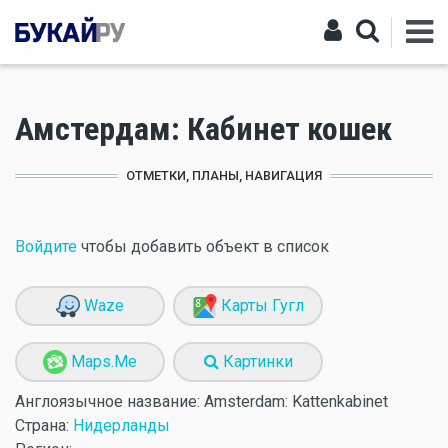
Амстердам: Кабинет кошек
ОТМЕТКИ, ПЛАНЫ, НАВИГАЦИЯ
Войдите
чтобы добавить объект в список
Waze
Карты Гугл
Maps.Me
Картинки
Англоязычное название:
Amsterdam: Kattenkabinet
Страна:
Нидерланды