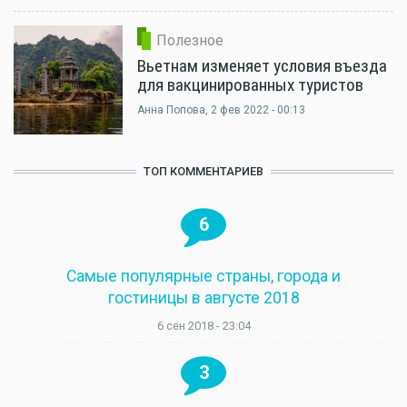
Полезное
Вьетнам изменяет условия въезда
для вакцинированных туристов
Анна Попова
, 2 фев 2022 - 00:13
ТОП КОММЕНТАРИЕВ
6
Самые популярные страны, города и
гостиницы в августе 2018
6 сен 2018 - 23:04
3