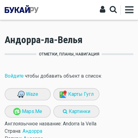
Андорра-ла-Велья
ОТМЕТКИ, ПЛАНЫ, НАВИГАЦИЯ
Войдите
чтобы добавить объект в список
Waze
Карты Гугл
Maps.Me
Картинки
Англоязычное название:
Andorra la Vella
Страна:
Андорра