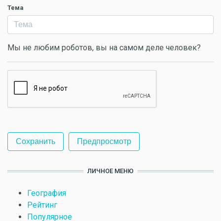
Тема
Мы не любим роботов, вы на самом деле человек?
ЛИЧНОЕ МЕНЮ
География
Рейтинг
Популярное