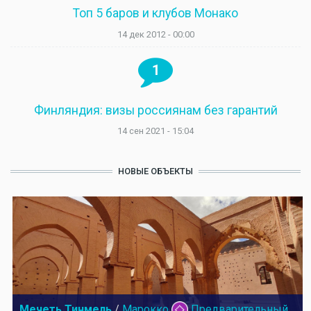
Топ 5 баров и клубов Монако
14 дек 2012 - 00:00
1
Финляндия: визы россиянам без гарантий
14 сен 2021 - 15:04
НОВЫЕ ОБЪЕКТЫ
Мечеть Тинмель
/
Марокко
Предварительный