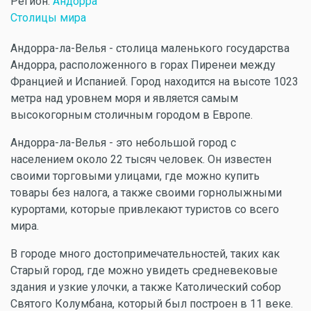
Регион:
Андорра
Столицы мира
Андорра-ла-Велья - столица маленького государства
Андорра, расположенного в горах Пиренеи между
Францией и Испанией. Город находится на высоте 1023
метра над уровнем моря и является самым
высокогорным столичным городом в Европе.
Андорра-ла-Велья - это небольшой город с
населением около 22 тысяч человек. Он известен
своими торговыми улицами, где можно купить
товары без налога, а также своими горнолыжными
курортами, которые привлекают туристов со всего
мира.
В городе много достопримечательностей, таких как
Старый город, где можно увидеть средневековые
здания и узкие улочки, а также Католический собор
Святого Колумбана, который был построен в 11 веке.