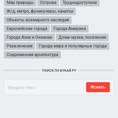
Мир природы
Острова
Труднодоступное
Ж/д, метро, фуникулеры, канатки
Объекты всемирного наследия
Европейские города
Города Америки
Города Азии и Океании
Дома-музеи, поселения
Развлечения
Города мира и популярные города
Современная архитектура
ПОИСК ПО БУКАЙ.РУ