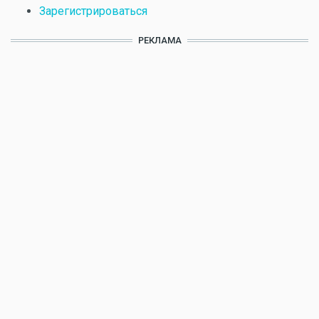
Зарегистрироваться
РЕКЛАМА