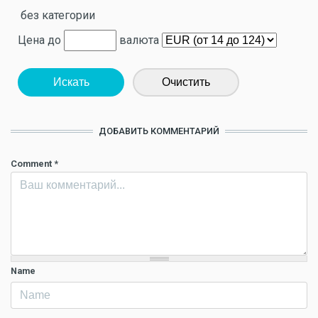
без категории
Цена до
валюта
Искать
Очистить
ДОБАВИТЬ КОММЕНТАРИЙ
Comment
*
Name