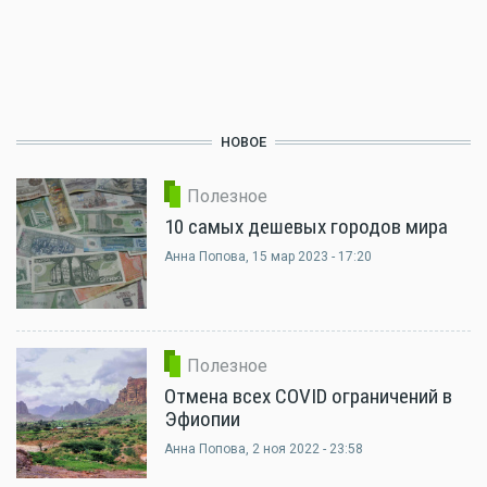
НОВОЕ
Полезное
10 самых дешевых городов мира
Анна Попова
, 15 мар 2023 - 17:20
Полезное
Отмена всех COVID ограничений в
Эфиопии
Анна Попова
, 2 ноя 2022 - 23:58