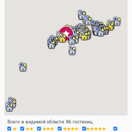
Всего в видимой области: 86 гостиниц.