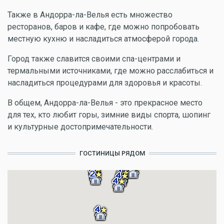
Также в Андорра-ла-Велья есть множество
ресторанов, баров и кафе, где можно попробовать
местную кухню и насладиться атмосферой города.
Город также славится своими спа-центрами и
термальными источниками, где можно расслабиться и
насладиться процедурами для здоровья и красоты.
В общем, Андорра-ла-Велья - это прекрасное место
для тех, кто любит горы, зимние виды спорта, шопинг
и культурные достопримечательности.
ГОСТИНИЦЫ РЯДОМ