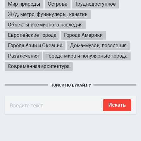
Мир природы
Острова
Труднодоступное
Ж/д, метро, фуникулеры, канатки
Объекты всемирного наследия
Европейские города
Города Америки
Города Азии и Океании
Дома-музеи, поселения
Развлечения
Города мира и популярные города
Современная архитектура
ПОИСК ПО БУКАЙ.РУ