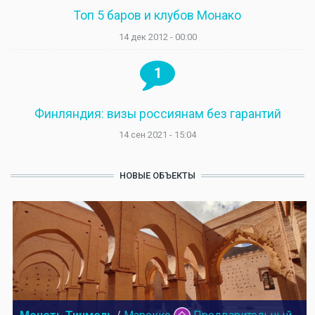
Топ 5 баров и клубов Монако
14 дек 2012 - 00:00
1
Финляндия: визы россиянам без гарантий
14 сен 2021 - 15:04
НОВЫЕ ОБЪЕКТЫ