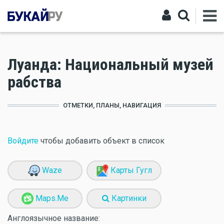
Луанда: Национальный музей
рабства
ОТМЕТКИ, ПЛАНЫ, НАВИГАЦИЯ
Войдите
чтобы добавить объект в список
Waze
Карты Гугл
Maps.Me
Картинки
Англоязычное название: