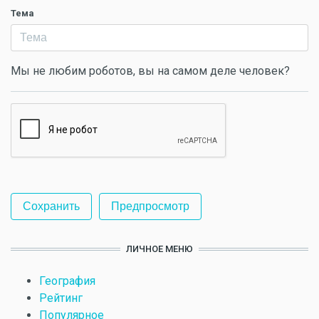
Тема
Мы не любим роботов, вы на самом деле человек?
ЛИЧНОЕ МЕНЮ
География
Рейтинг
Популярное