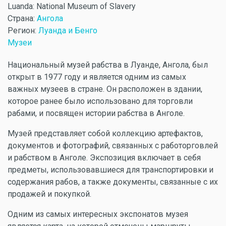
Luanda: National Museum of Slavery
Страна:
Ангола
Регион:
Луанда и Бенго
Музеи
Национальный музей рабства в Луанде, Ангола, был
открыт в 1977 году и является одним из самых
важных музеев в стране. Он расположен в здании,
которое ранее было использовано для торговли
рабами, и посвящен истории рабства в Анголе.
Музей представляет собой коллекцию артефактов,
документов и фотографий, связанных с работорговлей
и рабством в Анголе. Экспозиция включает в себя
предметы, использовавшиеся для транспортировки и
содержания рабов, а также документы, связанные с их
продажей и покупкой.
Одним из самых интересных экспонатов музея