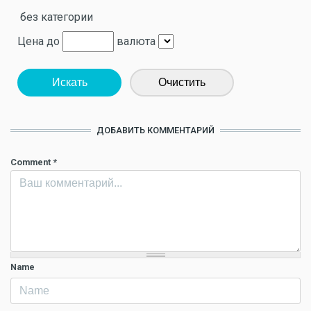
без категории
Цена до
валюта
Искать
Очистить
ДОБАВИТЬ КОММЕНТАРИЙ
Comment
*
Name