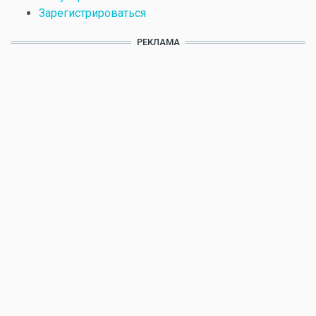
Зарегистрироваться
РЕКЛАМА