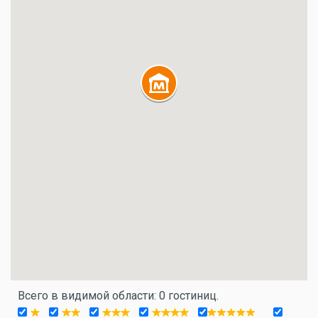
Всего в видимой области: 0 гостиниц.