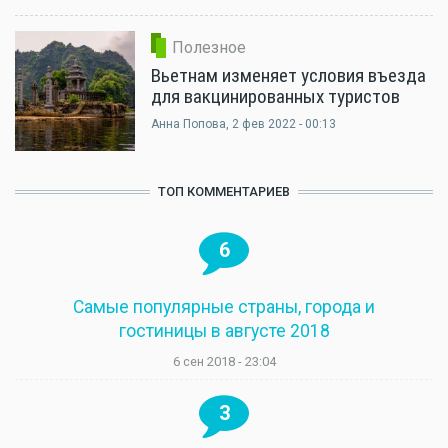
Полезное
Вьетнам изменяет условия въезда
для вакцинированных туристов
Анна Попова
, 2 фев 2022 - 00:13
ТОП КОММЕНТАРИЕВ
6
Самые популярные страны, города и
гостиницы в августе 2018
6 сен 2018 - 23:04
3