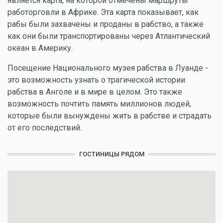
является карта, на которой отмечены маршруты
работорговли в Африке. Эта карта показывает, как
рабы были захвачены и проданы в рабство, а также
как они были транспортированы через Атлантический
океан в Америку.
Посещение Национального музея рабства в Луанде -
это возможность узнать о трагической истории
рабства в Анголе и в мире в целом. Это также
возможность почтить память миллионов людей,
которые были вынуждены жить в рабстве и страдать
от его последствий.
ГОСТИНИЦЫ РЯДОМ