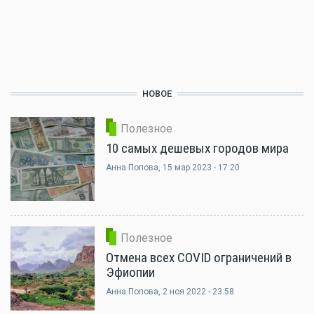
НОВОЕ
Полезное
10 самых дешевых городов мира
Анна Попова
, 15 мар 2023 - 17:20
Полезное
Отмена всех COVID ограничений в
Эфиопии
Анна Попова
, 2 ноя 2022 - 23:58